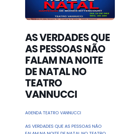
AS VERDADES QUE
AS PESSOAS NÃO
FALAM NA NOITE
DE NATAL NO
TEATRO
VANNUCCI
AGENDA TEATRO VANNUCCI
AS VERDADES QUE AS PESSOAS NÃO
FALAM NA NOITE DE NATAL NO TEATRO