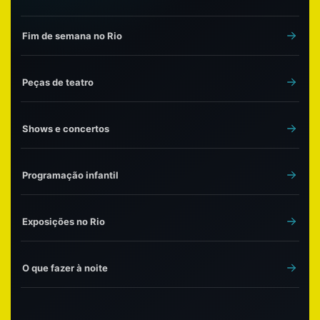
Fim de semana no Rio
Peças de teatro
Shows e concertos
Programação infantil
Exposições no Rio
O que fazer à noite