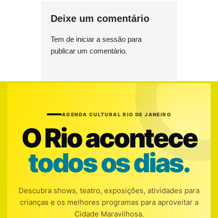
Deixe um comentário
Tem de
iniciar a sessão
para
publicar um comentário.
AGENDA CULTURAL RIO DE JANEIRO
O Rio acontece
todos os dias.
Descubra shows, teatro, exposições, atividades para
crianças e os melhores programas para aproveitar a
Cidade Maravilhosa.