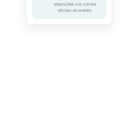
alterações nos canais
oficiais do evento.