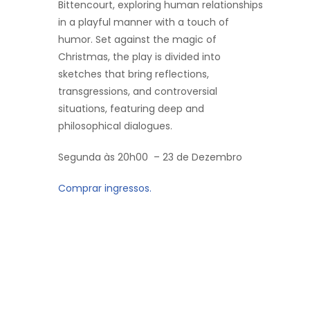
Bittencourt, exploring human relationships
in a playful manner with a touch of
humor. Set against the magic of
Christmas, the play is divided into
sketches that bring reflections,
transgressions, and controversial
situations, featuring deep and
philosophical dialogues.
Segunda às 20h00 – 23 de Dezembro
Comprar ingressos.