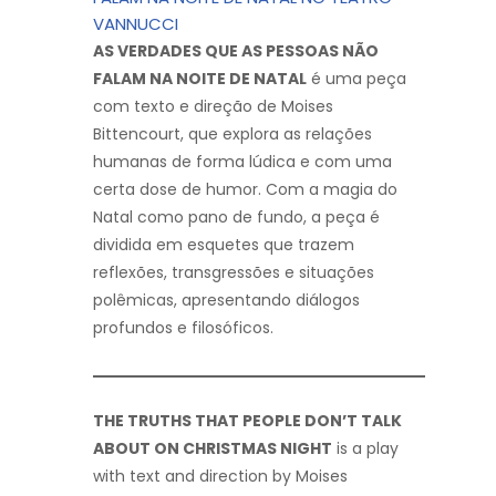
VANNUCCI
AS VERDADES QUE AS PESSOAS NÃO
FALAM NA NOITE DE NATAL
é uma peça
com texto e direção de Moises
Bittencourt, que explora as relações
humanas de forma lúdica e com uma
certa dose de humor. Com a magia do
Natal como pano de fundo, a peça é
dividida em esquetes que trazem
reflexões, transgressões e situações
polêmicas, apresentando diálogos
profundos e filosóficos.
THE TRUTHS THAT PEOPLE DON’T TALK
ABOUT ON CHRISTMAS NIGHT
is a play
with text and direction by Moises