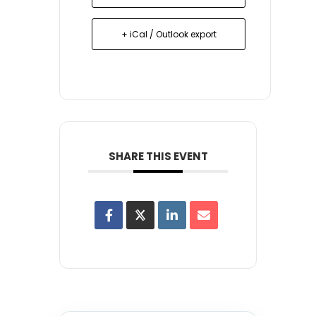
+ iCal / Outlook export
SHARE THIS EVENT