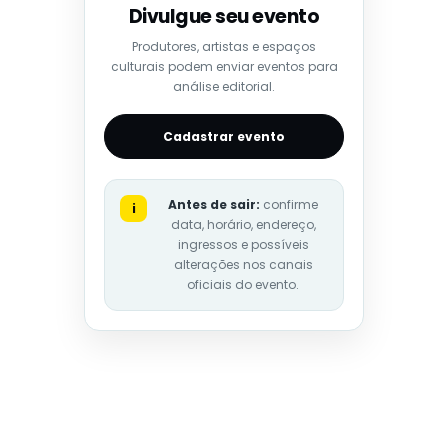
Divulgue seu evento
Produtores, artistas e espaços
culturais podem enviar eventos para
análise editorial.
Cadastrar evento
Antes de sair:
confirme
i
data, horário, endereço,
ingressos e possíveis
alterações nos canais
oficiais do evento.