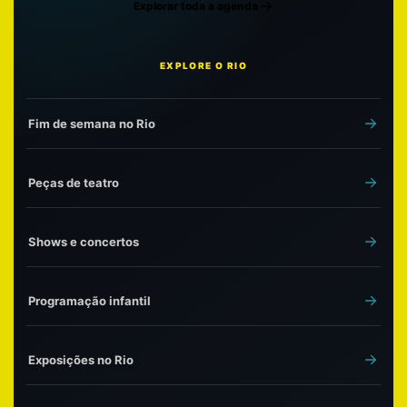
Explorar toda a agenda
EXPLORE O RIO
Fim de semana no Rio
Peças de teatro
Shows e concertos
Programação infantil
Exposições no Rio