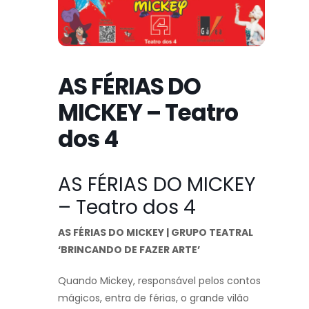
AS FÉRIAS DO
MICKEY – Teatro
dos 4
AS FÉRIAS DO MICKEY
– Teatro dos 4
AS FÉRIAS DO MICKEY | GRUPO TEATRAL
‘BRINCANDO DE FAZER ARTE’
Quando Mickey, responsável pelos contos
mágicos, entra de férias, o grande vilão