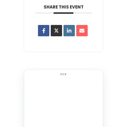
SHARE THIS EVENT
PUB