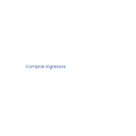
Comprar ingressos.