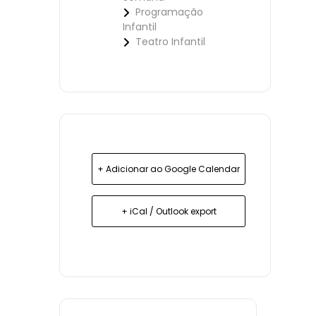
Programação
Infantil
Teatro Infantil
+ Adicionar ao Google Calendar
+ iCal / Outlook export