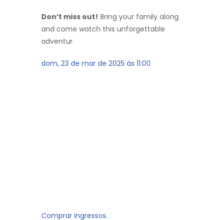
Don’t miss out!
Bring your family along
and come watch this unforgettable
adventur.
dom, 23 de mar de 2025 às 11:00
Comprar ingressos.