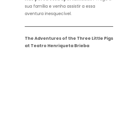
sua família e venha assistir a essa
aventura inesquecível.
The Adventures of the Three Little Pigs
at Teatro Henriqueta Brieba