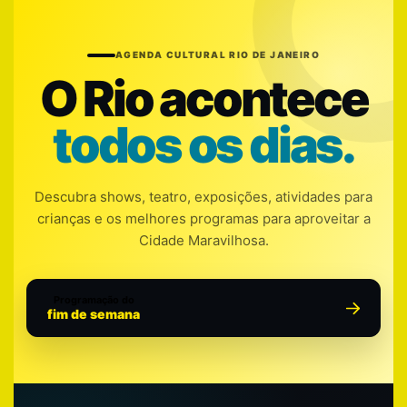
AGENDA CULTURAL RIO DE JANEIRO
O Rio acontece
todos os dias.
Descubra shows, teatro, exposições, atividades para
crianças e os melhores programas para aproveitar a
Cidade Maravilhosa.
Programação do
fim de semana