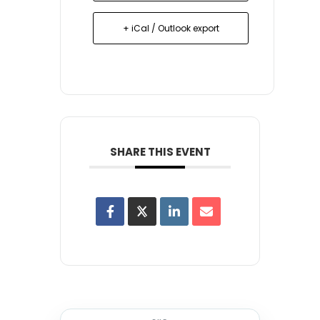
+ iCal / Outlook export
SHARE THIS EVENT