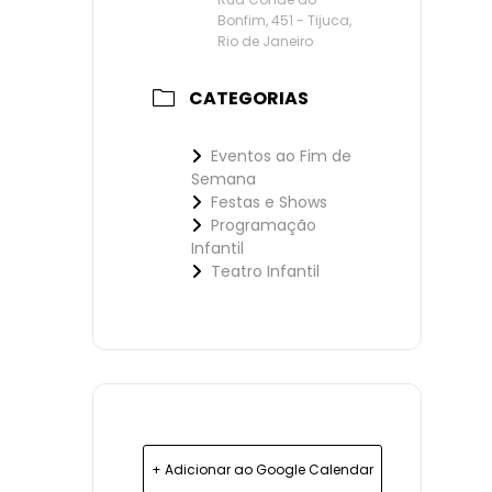
Bonfim, 451 - Tijuca,
Rio de Janeiro
CATEGORIAS
Eventos ao Fim de
Semana
Festas e Shows
Programação
Infantil
Teatro Infantil
+ Adicionar ao Google Calendar