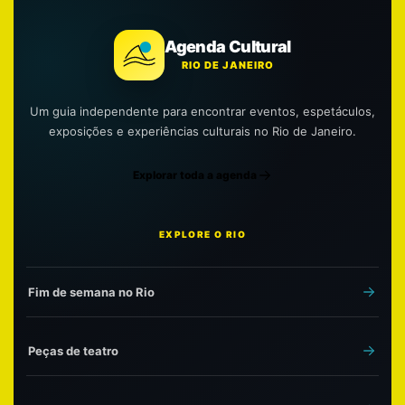
Agenda Cultural
RIO DE JANEIRO
Um guia independente para encontrar eventos, espetáculos,
exposições e experiências culturais no Rio de Janeiro.
Explorar toda a agenda
EXPLORE O RIO
Fim de semana no Rio
Peças de teatro