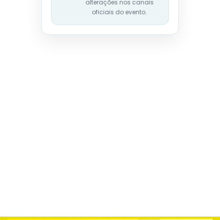
alterações nos canais
oficiais do evento.