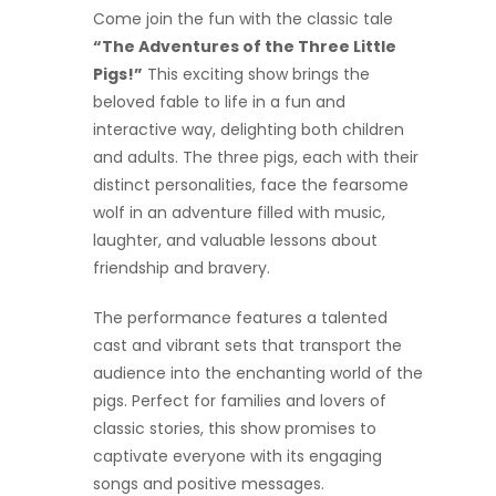
Come join the fun with the classic tale
“The Adventures of the Three Little
Pigs!”
This exciting show brings the
beloved fable to life in a fun and
interactive way, delighting both children
and adults. The three pigs, each with their
distinct personalities, face the fearsome
wolf in an adventure filled with music,
laughter, and valuable lessons about
friendship and bravery.
The performance features a talented
cast and vibrant sets that transport the
audience into the enchanting world of the
pigs. Perfect for families and lovers of
classic stories, this show promises to
captivate everyone with its engaging
songs and positive messages.