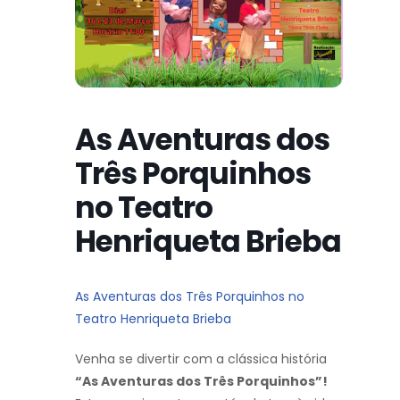
As Aventuras dos
Três Porquinhos
no Teatro
Henriqueta Brieba
As Aventuras dos Três Porquinhos no
Teatro Henriqueta Brieba
Venha se divertir com a clássica história
“As Aventuras dos Três Porquinhos”!