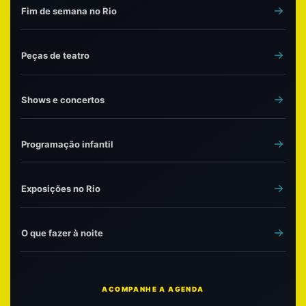
Fim de semana no Rio
Peças de teatro
Shows e concertos
Programação infantil
Exposições no Rio
O que fazer à noite
ACOMPANHE A AGENDA