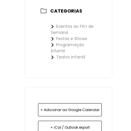
CATEGORIAS
Eventos ao Fim de
Semana
Festas e Shows
Programação
Infantil
Teatro Infantil
+ Adicionar ao Google Calendar
+ iCal / Outlook export