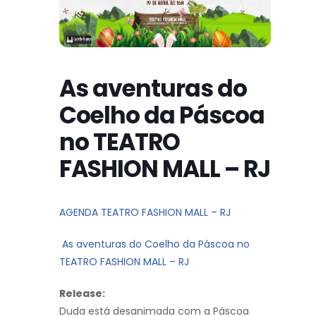
As aventuras do
Coelho da Páscoa
no TEATRO
FASHION MALL – RJ
AGENDA TEATRO FASHION MALL – RJ
As aventuras do Coelho da Páscoa no
TEATRO FASHION MALL – RJ
Release:
Duda está desanimada com a Páscoa