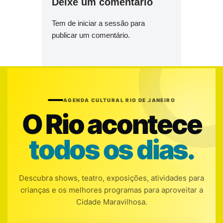
Deixe um comentário
Tem de
iniciar a sessão
para
publicar um comentário.
AGENDA CULTURAL RIO DE JANEIRO
O Rio acontece
todos os dias.
Descubra shows, teatro, exposições, atividades para
crianças e os melhores programas para aproveitar a
Cidade Maravilhosa.