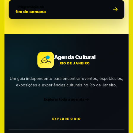
Programação do
fim de semana
Agenda Cultural
RIO DE JANEIRO
Um guia independente para encontrar eventos, espetáculos,
exposições e experiências culturais no Rio de Janeiro.
Explorar toda a agenda
EXPLORE O RIO