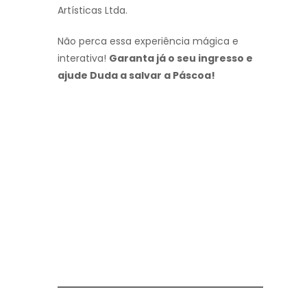
Artísticas Ltda.
Não perca essa experiência mágica e
interativa!
Garanta já o seu ingresso e
ajude Duda a salvar a Páscoa!