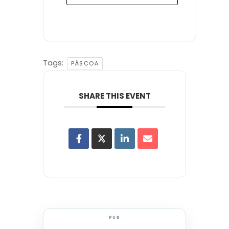
Tags:
PÁSCOA
SHARE THIS EVENT
PUB