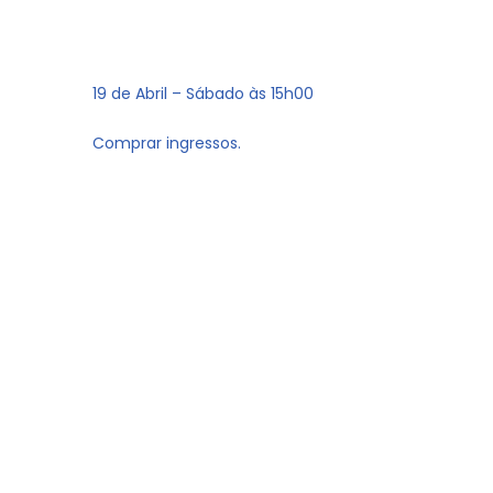
19 de Abril – Sábado às 15h00
Comprar ingressos.