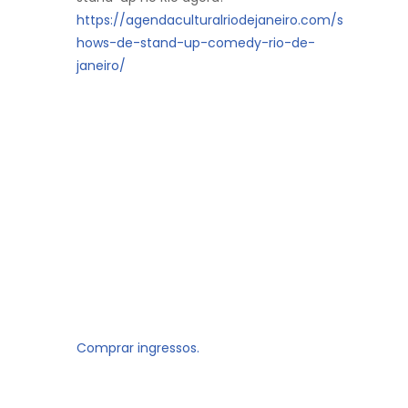
https://agendaculturalriodejaneiro.com/s
hows-de-stand-up-comedy-rio-de-
janeiro/
Comprar ingressos.