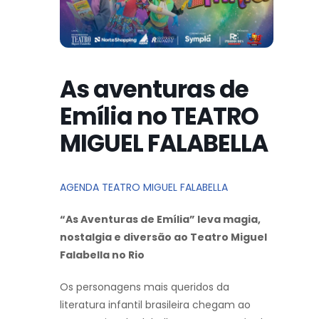
As aventuras de
Emília no TEATRO
MIGUEL FALABELLA
AGENDA TEATRO MIGUEL FALABELLA
“As Aventuras de Emília” leva magia,
nostalgia e diversão ao Teatro Miguel
Falabella no Rio
Os personagens mais queridos da
literatura infantil brasileira chegam ao