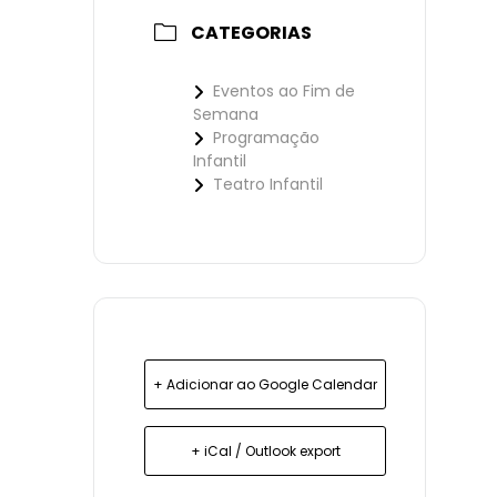
CATEGORIAS
Eventos ao Fim de
Semana
Programação
Infantil
Teatro Infantil
+ Adicionar ao Google Calendar
+ iCal / Outlook export