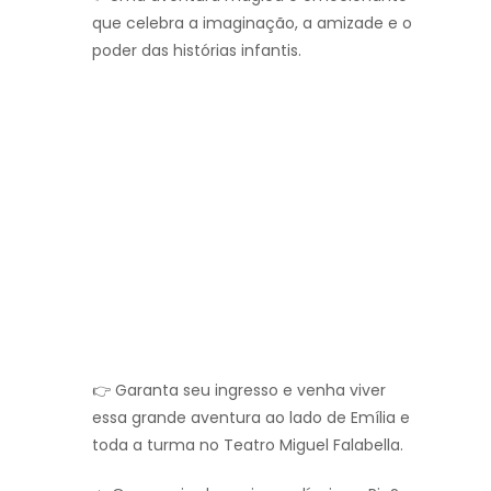
que celebra a imaginação, a amizade e o
poder das histórias infantis.
👉 Garanta seu ingresso e venha viver
essa grande aventura ao lado de Emília e
toda a turma no Teatro Miguel Falabella.