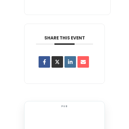
SHARE THIS EVENT
PUB