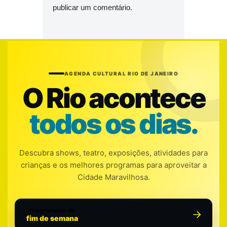
publicar um comentário.
AGENDA CULTURAL RIO DE JANEIRO
O Rio acontece
todos os dias.
Descubra shows, teatro, exposições, atividades para
crianças e os melhores programas para aproveitar a
Cidade Maravilhosa.
Programação do
fim de semana