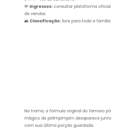
💸
Ingressos:
consultar plataforma oficial
de vendas
👥
Classificação:
livre para toda a família
Na trama, a fórmula original do famoso pó
mágico de pirlimpimpim desaparece junto
com sua última porção guardada.