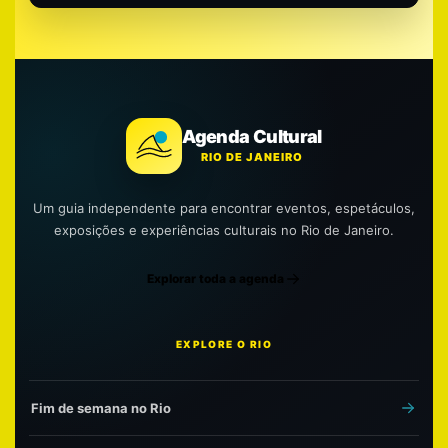
Agenda Cultural
RIO DE JANEIRO
Um guia independente para encontrar eventos, espetáculos,
exposições e experiências culturais no Rio de Janeiro.
Explorar toda a agenda
EXPLORE O RIO
Fim de semana no Rio