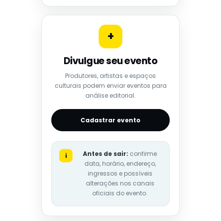
+
Divulgue seu evento
Produtores, artistas e espaços
culturais podem enviar eventos para
análise editorial.
Cadastrar evento
Antes de sair:
confirme
i
data, horário, endereço,
ingressos e possíveis
alterações nos canais
oficiais do evento.