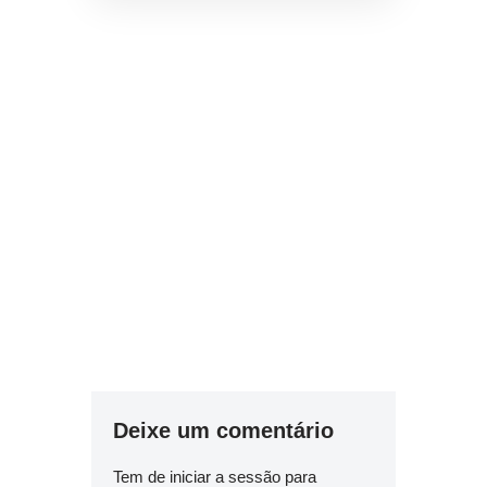
Deixe um comentário
Tem de
iniciar a sessão
para