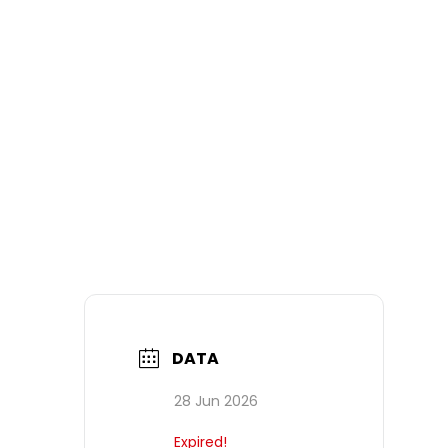
DATA
28 Jun 2026
Expired!