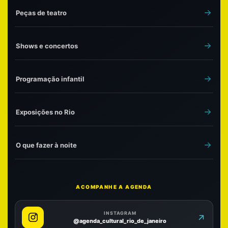
Peças de teatro
Shows e concertos
Programação infantil
Exposições no Rio
O que fazer à noite
ACOMPANHE A AGENDA
INSTAGRAM
@agenda_cultural_rio_de_janeiro