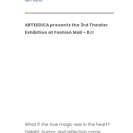
ARTEEDICA presents the 3rd Theater
Exhibition at Fashion Mall – RJ!
What if the true magic was in the heart?
Delight, humor, and reflection come