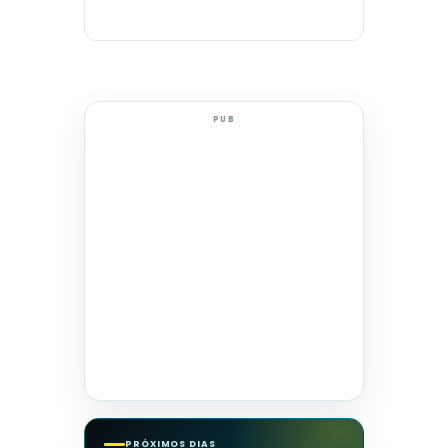
PUB
PRÓXIMOS DIAS