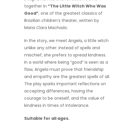
together in
“The Little Witch Who Was
Good”
, one of the greatest classics of
Brazilian children’s theater, written by
Maria Clara Machado.
In the story, we meet Angela, a little witch
unlike any other: instead of spells and
mischief, she prefers to spread kindness.
In a world where being “good” is seen as a
flaw, Angela must prove that friendship
and empathy are the greatest spells of all.
The play sparks important reflections on
accepting differences, having the
courage to be oneself, and the value of
kindness in times of intolerance.
Suitable for all ages.