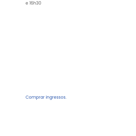
e 16h30
Comprar ingressos.