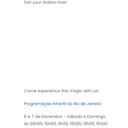
Get your tickets now!
Come experience this magic with us!
Programação Infantil do Rio de Janeiro
6 a 7 de Dezembro – Sábado e Domingo
às 09h00, 10h00, 11h00, 12h00, 13h00, 15h00