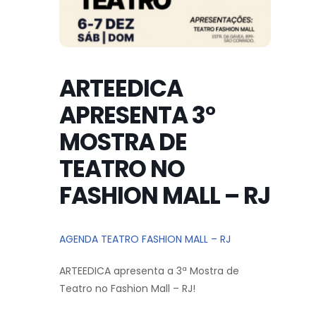
ARTEEDICA
APRESENTA 3°
MOSTRA DE
TEATRO NO
FASHION MALL – RJ
AGENDA TEATRO FASHION MALL – RJ
ARTEEDICA apresenta a 3ª Mostra de
Teatro no Fashion Mall – RJ!