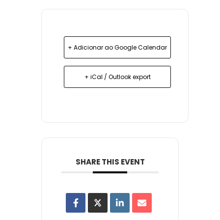
+ Adicionar ao Google Calendar
+ iCal / Outlook export
SHARE THIS EVENT