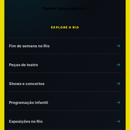
Explorar toda a agenda
EXPLORE O RIO
Fim de semana no Rio
Peças de teatro
Shows e concertos
Programação infantil
Exposições no Rio