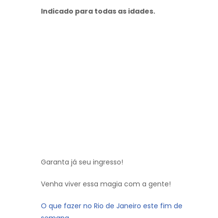
Indicado para todas as idades.
Garanta já seu ingresso!
Venha viver essa magia com a gente!
O que fazer no Rio de Janeiro este fim de
semana