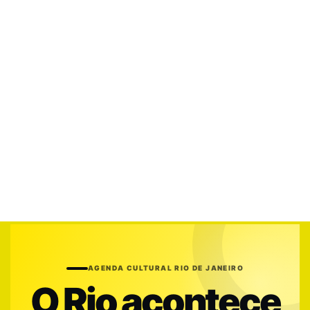
AGENDA CULTURAL RIO DE JANEIRO
O Rio acontece