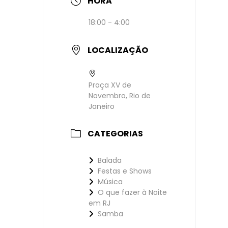
HORA
18:00 - 4:00
LOCALIZAÇÃO
Praça XV de
Novembro, Rio de
Janeiro
CATEGORIAS
Balada
Festas e Shows
Música
O que fazer à Noite
em RJ
Samba