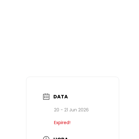
DATA
20 - 21 Jun 2026
Expired!