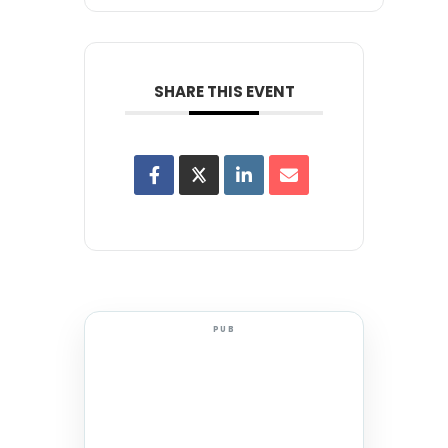
SHARE THIS EVENT
PUB