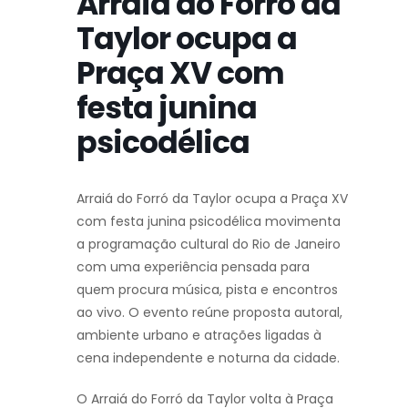
Arraiá do Forró da
Taylor ocupa a
Praça XV com
festa junina
psicodélica
Arraiá do Forró da Taylor ocupa a Praça XV
com festa junina psicodélica movimenta
a programação cultural do Rio de Janeiro
com uma experiência pensada para
quem procura música, pista e encontros
ao vivo. O evento reúne proposta autoral,
ambiente urbano e atrações ligadas à
cena independente e noturna da cidade.
O Arraiá do Forró da Taylor volta à Praça