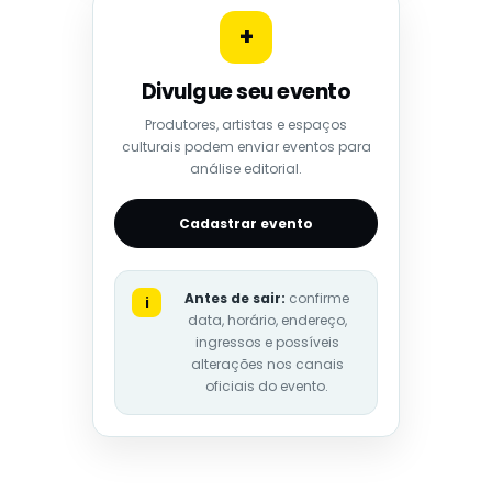
+
Divulgue seu evento
Produtores, artistas e espaços
culturais podem enviar eventos para
análise editorial.
Cadastrar evento
Antes de sair:
confirme
i
data, horário, endereço,
ingressos e possíveis
alterações nos canais
oficiais do evento.