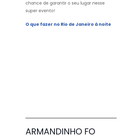
chance de garantir o seu lugar nesse
super evento!
O que fazer no Rio de Janeiro à noite
ARMANDINHO FO