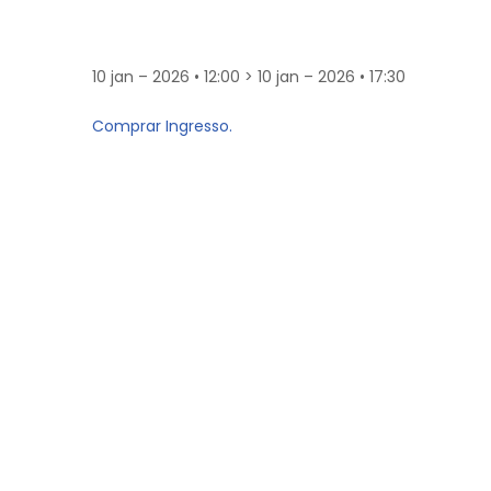
10 jan – 2026 • 12:00 > 10 jan – 2026 • 17:30
Comprar Ingresso.