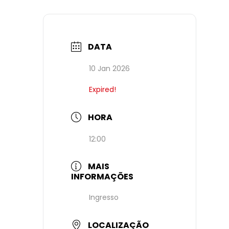
DATA
10 Jan 2026
Expired!
HORA
12:00
MAIS
INFORMAÇÕES
Ingresso
LOCALIZAÇÃO