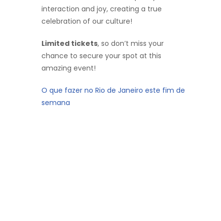
interaction and joy, creating a true
celebration of our culture!
Limited tickets
, so don’t miss your
chance to secure your spot at this
amazing event!
O que fazer no Rio de Janeiro este fim de
semana