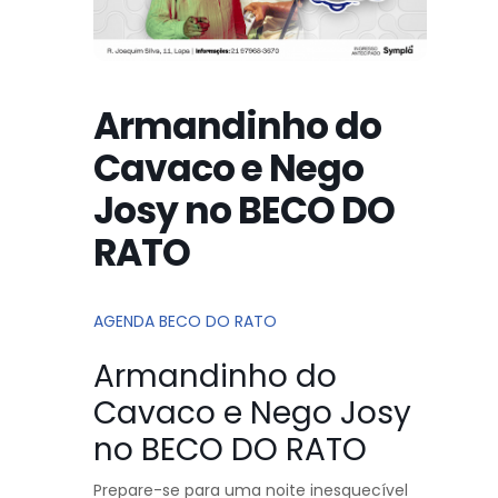
Armandinho do
Cavaco e Nego
Josy no BECO DO
RATO
AGENDA BECO DO RATO
Armandinho do
Cavaco e Nego Josy
no BECO DO RATO
Prepare-se para uma noite inesquecível