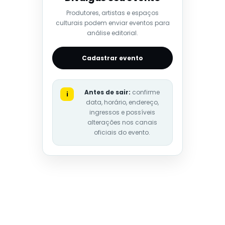
Produtores, artistas e espaços
culturais podem enviar eventos para
análise editorial.
Cadastrar evento
Antes de sair:
confirme
i
data, horário, endereço,
ingressos e possíveis
alterações nos canais
oficiais do evento.