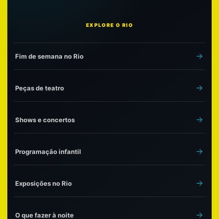
EXPLORE O RIO
Fim de semana no Rio
Peças de teatro
Shows e concertos
Programação infantil
Exposições no Rio
O que fazer à noite