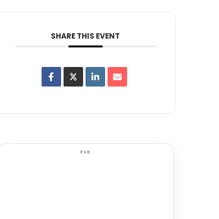
SHARE THIS EVENT
PUB