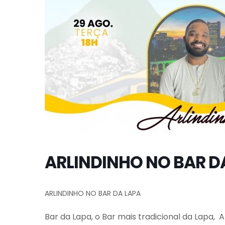
ARLINDINHO NO BAR D
ARLINDINHO NO BAR DA LAPA
Bar da Lapa, o Bar mais tradicional da Lapa,