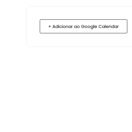
+ Adicionar ao Google Calendar