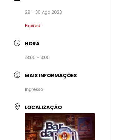
29 - 30 Ago 2023
Expired!
HORA
18:00 - 3:00
MAIS INFORMAÇÕES
Ingresso
LOCALIZAÇÃO