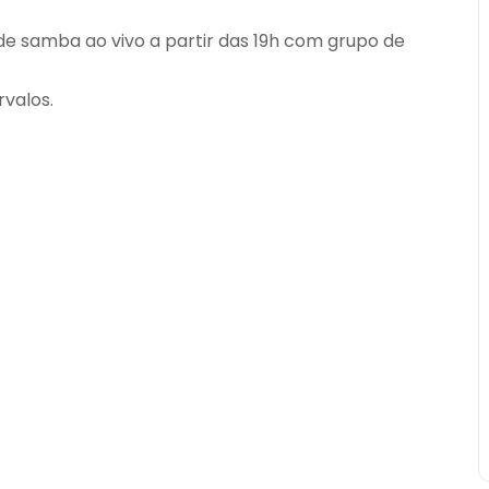
e samba ao vivo a partir das 19h com grupo de
rvalos.