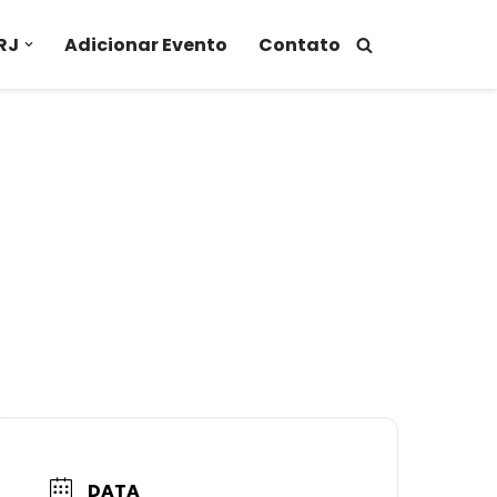
RJ
Adicionar Evento
Contato
DATA