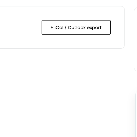
+ iCal / Outlook export