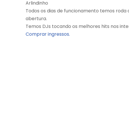
Arlindinho
Todos os dias de funcionamento temos roda d
abertura.
Temos DJs tocando os melhores hits nos inte
Comprar ingressos.