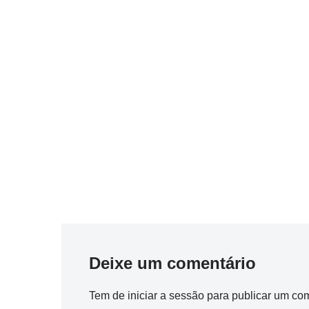
Deixe um comentário
Tem de
iniciar a sessão
para publicar um com