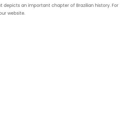
t depicts an important chapter of Brazilian history. For
our website.