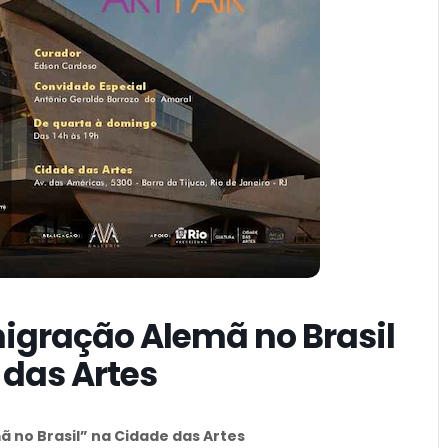
migração Alemã no Brasil
 das Artes
 no Brasil” na Cidade das Artes