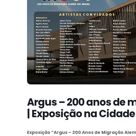
Argus – 200 anos de 
| Exposição na Cidade
Exposição “Argus – 200 Anos de Migração Alemã