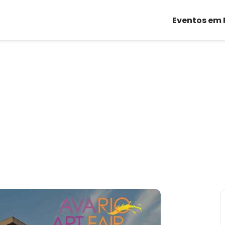
Eventos em 