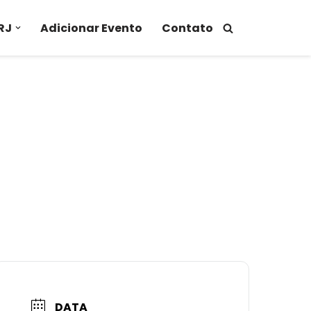
RJ
Adicionar Evento
Contato
DATA