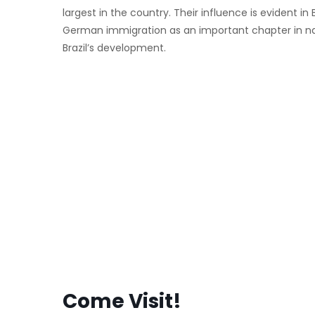
largest in the country. Their influence is evident in
German immigration as an important chapter in nati
Brazil’s development.
Come Visit!