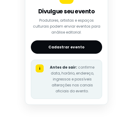
Divulgue seu evento
Produtores, artistas e espaços
culturais podem enviar eventos para
análise editorial.
Cadastrar evento
Antes de sair:
confirme
i
data, horário, endereço,
ingressos e possíveis
alterações nos canais
oficiais do evento.