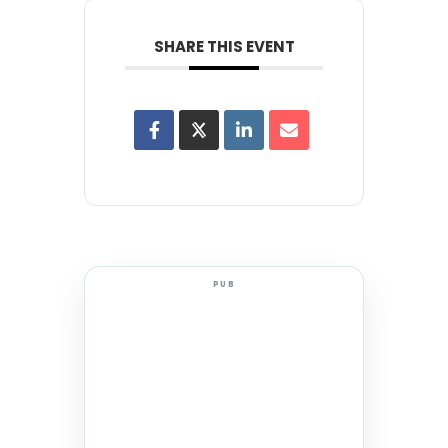
SHARE THIS EVENT
PUB