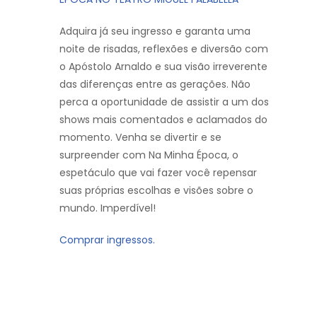
Adquira já seu ingresso e garanta uma
noite de risadas, reflexões e diversão com
o Apóstolo Arnaldo e sua visão irreverente
das diferenças entre as gerações. Não
perca a oportunidade de assistir a um dos
shows mais comentados e aclamados do
momento. Venha se divertir e se
surpreender com Na Minha Época, o
espetáculo que vai fazer você repensar
suas próprias escolhas e visões sobre o
mundo. Imperdível!
Comprar ingressos.