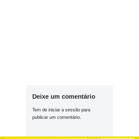
Deixe um comentário
Tem de
iniciar a sessão
para
publicar um comentário.