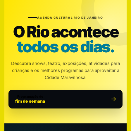
AGENDA CULTURAL RIO DE JANEIRO
O Rio acontece
todos os dias.
Descubra shows, teatro, exposições, atividades para
crianças e os melhores programas para aproveitar a
Cidade Maravilhosa.
Programação do
fim de semana