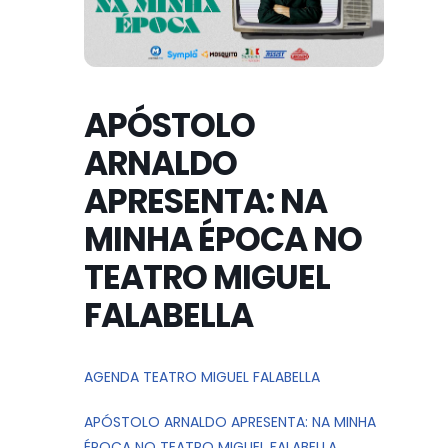
APÓSTOLO
ARNALDO
APRESENTA: NA
MINHA ÉPOCA NO
TEATRO MIGUEL
FALABELLA
AGENDA TEATRO MIGUEL FALABELLA
APÓSTOLO ARNALDO APRESENTA: NA MINHA
ÉPOCA NO TEATRO MIGUEL FALABELLA