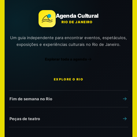
Agenda Cultural
RIO DE JANEIRO
Um guia independente para encontrar eventos, espetáculos,
exposições e experiências culturais no Rio de Janeiro.
Explorar toda a agenda
EXPLORE O RIO
Fim de semana no Rio
Peças de teatro