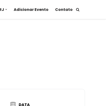
RJ
Adicionar Evento
Contato
DATA