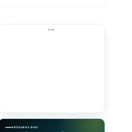
PUB
PRÓXIMOS DIAS