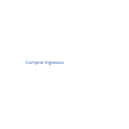
Comprar ingressos.