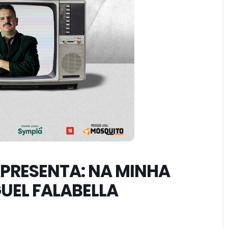
PRESENTA: NA MINHA
UEL FALABELLA