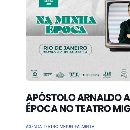
APÓSTOLO ARNALDO A
ÉPOCA NO TEATRO MIG
AGENDA TEATRO MIGUEL FALABELLA