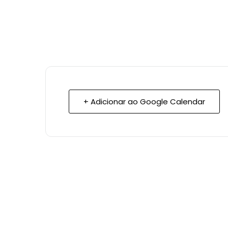
+ Adicionar ao Google Calendar