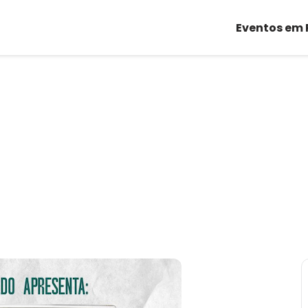
Eventos em 