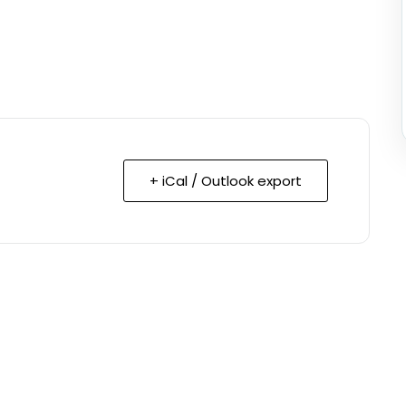
+ iCal / Outlook export