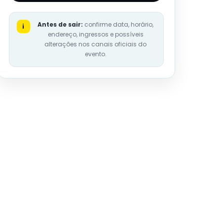
Antes de sair:
confirme data, horário,
i
endereço, ingressos e possíveis
alterações nos canais oficiais do
evento.