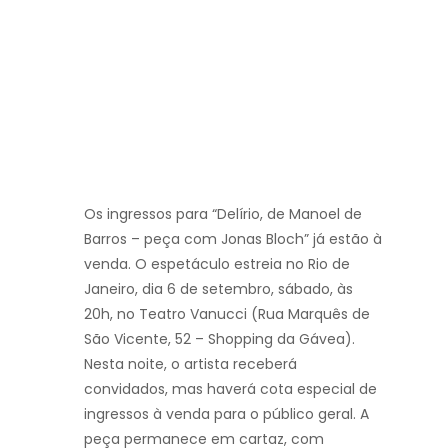
Os ingressos para “Delírio, de Manoel de
Barros – peça com Jonas Bloch” já estão à
venda. O espetáculo estreia no Rio de
Janeiro, dia 6 de setembro, sábado, às
20h, no Teatro Vanucci (Rua Marquês de
São Vicente, 52 – Shopping da Gávea).
Nesta noite, o artista receberá
convidados, mas haverá cota especial de
ingressos à venda para o público geral. A
peça permanece em cartaz, com