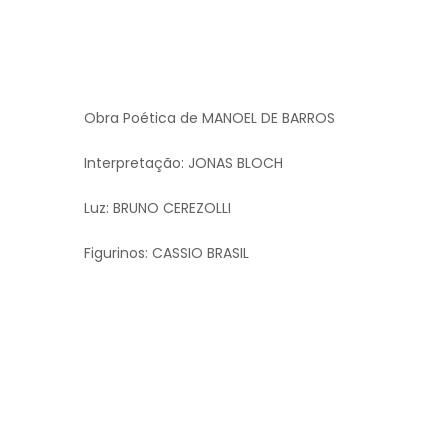
Obra Poética de MANOEL DE BARROS
Interpretação: JONAS BLOCH
Luz: BRUNO CEREZOLLI
Figurinos: CASSIO BRASIL