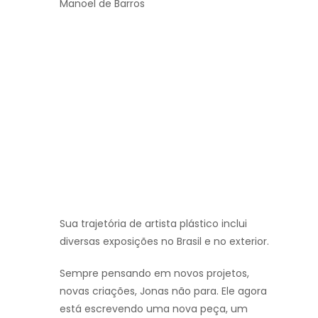
Manoel de Barros
Sua trajetória de artista plástico inclui
diversas exposições no Brasil e no exterior.
Sempre pensando em novos projetos,
novas criações, Jonas não para. Ele agora
está escrevendo uma nova peça, um