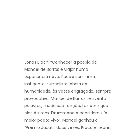
Jonas Bloch: “Conhecer a poesia de
Manoel de Barros é viajar numa
experiência nova. Poesia sem rima,
instigante, surrealista, cheia de
humanidade, às vezes engraçada, sempre
provocativa. Manoel de Barros reinventa
palavras, muda sua função, faz com que
elas delirem. Drummond o considerou “o
maior poeta vivo”. Manoel ganhou o
“Prêmio Jabuti” duas vezes. Procurei reunir,