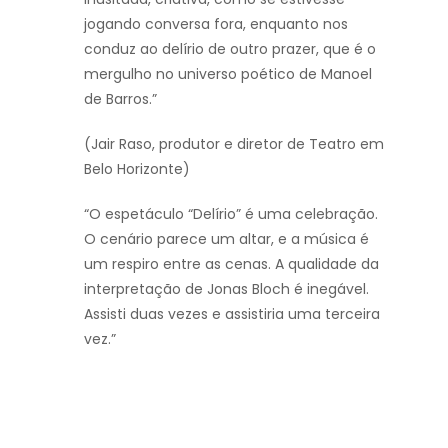
jogando conversa fora, enquanto nos
conduz ao delírio de outro prazer, que é o
mergulho no universo poético de Manoel
de Barros.”
(Jair Raso, produtor e diretor de Teatro em
Belo Horizonte)
“O espetáculo “Delírio” é uma celebração.
O cenário parece um altar, e a música é
um respiro entre as cenas. A qualidade da
interpretação de Jonas Bloch é inegável.
Assisti duas vezes e assistiria uma terceira
vez.”