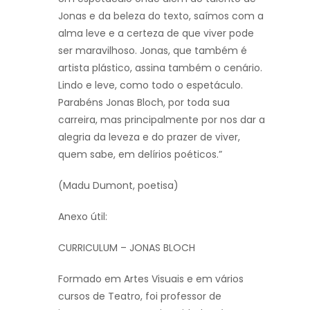
Jonas e da beleza do texto, saímos com a
alma leve e a certeza de que viver pode
ser maravilhoso. Jonas, que também é
artista plástico, assina também o cenário.
Lindo e leve, como todo o espetáculo.
Parabéns Jonas Bloch, por toda sua
carreira, mas principalmente por nos dar a
alegria da leveza e do prazer de viver,
quem sabe, em delírios poéticos.”
(Madu Dumont, poetisa)
Anexo útil:
CURRICULUM – JONAS BLOCH
Formado em Artes Visuais e em vários
cursos de Teatro, foi professor de