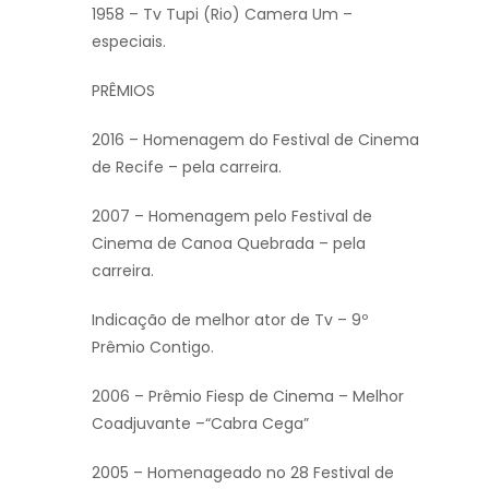
1958 – Tv Tupi (Rio) Camera Um –
especiais.
PRÊMIOS
2016 – Homenagem do Festival de Cinema
de Recife – pela carreira.
2007 – Homenagem pelo Festival de
Cinema de Canoa Quebrada – pela
carreira.
Indicação de melhor ator de Tv – 9º
Prêmio Contigo.
2006 – Prêmio Fiesp de Cinema – Melhor
Coadjuvante –“Cabra Cega”
2005 – Homenageado no 28 Festival de