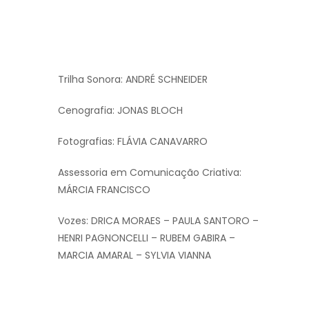
Trilha Sonora: ANDRÉ SCHNEIDER
Cenografia: JONAS BLOCH
Fotografias: FLÁVIA CANAVARRO
Assessoria em Comunicação Criativa:
MÁRCIA FRANCISCO
Vozes: DRICA MORAES – PAULA SANTORO –
HENRI PAGNONCELLI – RUBEM GABIRA –
MARCIA AMARAL – SYLVIA VIANNA