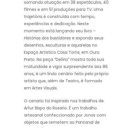
somando atuação em 38 espetáculos, 40
filmes e em 51 produções para TV. Uma
trajetória é construída com tempo,
experiências e dedicação. Neste
momento está lançando seu livro –
Histórias dos bastidores e expondo seus
desenhos, esculturas e aquarelas no
Espaço Artístico Casa Torta, em Ouro
Preto. Na peça “Delírio” mostra toda sua
maturidade e vigor surpreendente aos 86
anos, é um lindo cenário feito pelo próprio
artista que, além de Teatro, é formado
em Artes Visuais.
O cenario foi inspirado nos trabalhos de
Artur Bispo do Rosario. É um trabalho
artesanal confeccionado por Jonas com
objetos que remetem ao Pantanal de