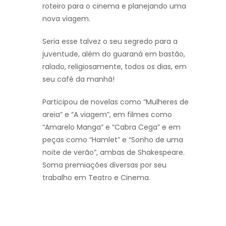
roteiro para o cinema e planejando uma
nova viagem.
Seria esse talvez o seu segredo para a
juventude, além do guaraná em bastão,
ralado, religiosamente, todos os dias, em
seu café da manhã!
Participou de novelas como “Mulheres de
areia” e “A viagem”, em filmes como
“Amarelo Manga” e “Cabra Cega” e em
peças como “Hamlet” e “Sonho de uma
noite de verão”, ambas de Shakespeare.
Soma premiações diversas por seu
trabalho em Teatro e Cinema.