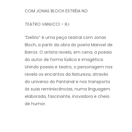
COM JONAS BLOCH ESTRÉIA NO
TEATRO VANUCCI – RJ
“Delírio” é uma peça teatral com Jonas
Bloch, a partir da obra do poeta Manoel de
Barros. O artista revela, em cena, a poesia
do autor de forma lúdica e imagética.
Unindo poesia e teatro, o personagem nos
revela os encantos da Natureza, através
do universo do Pantanal e nos transporta
às suas reminiscências, numa linguagem
elaborada, fascinante, inovadora e cheia
de humor.