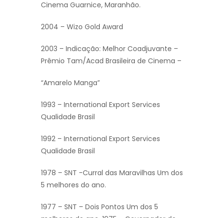
Cinema Guarnice, Maranhão.
2004 – Wizo Gold Award
2003 – Indicação: Melhor Coadjuvante –
Prêmio Tam/Acad Brasileira de Cinema –
“Amarelo Manga”
1993 – International Export Services
Qualidade Brasil
1992 – International Export Services
Qualidade Brasil
1978 – SNT -Curral das Maravilhas Um dos
5 melhores do ano.
1977 – SNT – Dois Pontos Um dos 5