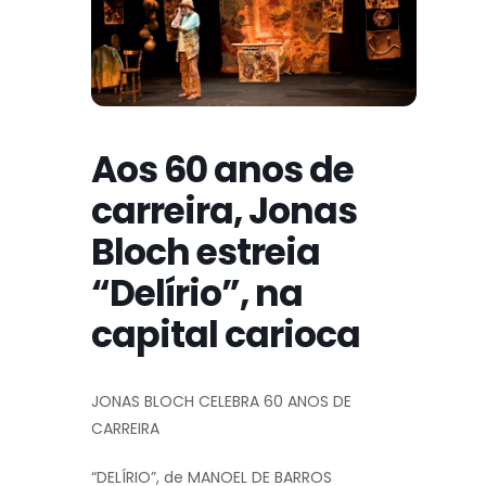
Aos 60 anos de
carreira, Jonas
Bloch estreia
“Delírio”, na
capital carioca
JONAS BLOCH CELEBRA 60 ANOS DE
CARREIRA
“DELÍRIO”, de MANOEL DE BARROS