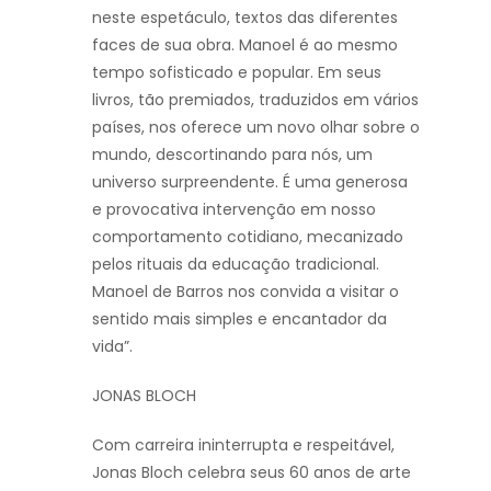
neste espetáculo, textos das diferentes
faces de sua obra. Manoel é ao mesmo
tempo sofisticado e popular. Em seus
livros, tão premiados, traduzidos em vários
países, nos oferece um novo olhar sobre o
mundo, descortinando para nós, um
universo surpreendente. É uma generosa
e provocativa intervenção em nosso
comportamento cotidiano, mecanizado
pelos rituais da educação tradicional.
Manoel de Barros nos convida a visitar o
sentido mais simples e encantador da
vida”.
JONAS BLOCH
Com carreira ininterrupta e respeitável,
Jonas Bloch celebra seus 60 anos de arte