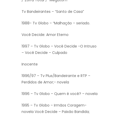
Tv Bandeirantes – “Santo de Casa”
1988- Tv Globo – “Malhação – seriado.
Você Decide: Amor Eterno
1997 – Tv Globo – Você Decide -O Intruso
– Você Decide – Culpado
Inocente
1996/97 – Tv Plus/Bandeirante e RTP –
Perdidos de Amor;- novela
1996 – Tv Globo – Quem é você? – novela
1995 – Tv Globo – Irmãos Coragem-
novela Você Decide – Paixão Bandida;