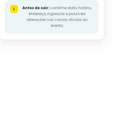
Antes de sair:
confirme data, horário,
i
endereço, ingressos e possíveis
alterações nos canais oficiais do
evento.