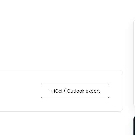
+ iCal / Outlook export