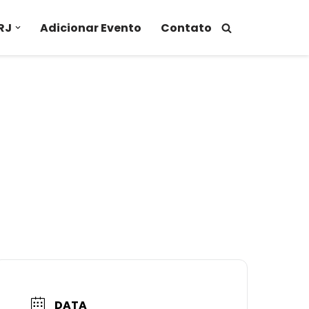
RJ
Adicionar Evento
Contato
DATA