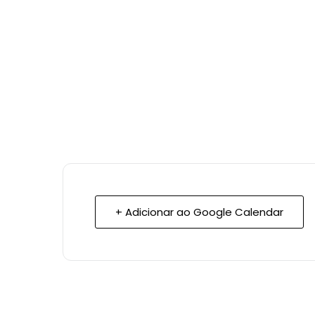
+ Adicionar ao Google Calendar