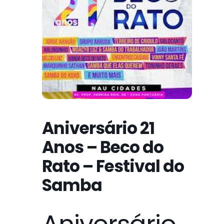
Aniversário 21
Anos – Beco do
Rato – Festival do
Samba