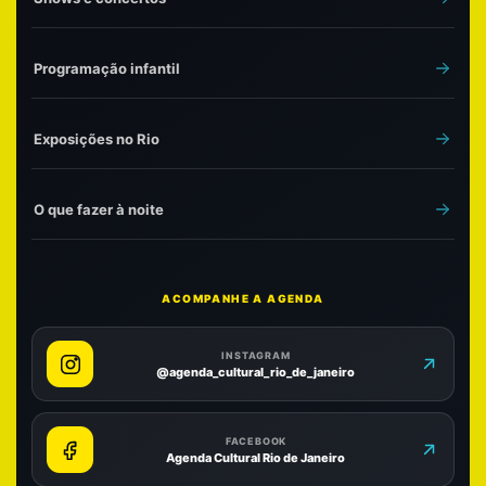
Programação infantil
Exposições no Rio
O que fazer à noite
ACOMPANHE A AGENDA
INSTAGRAM
@agenda_cultural_rio_de_janeiro
FACEBOOK
Agenda Cultural Rio de Janeiro