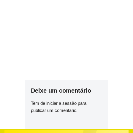
Deixe um comentário
Tem de
iniciar a sessão
para
publicar um comentário.