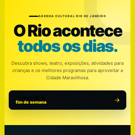
AGENDA CULTURAL RIO DE JANEIRO
O Rio acontece
todos os dias.
Descubra shows, teatro, exposições, atividades para
crianças e os melhores programas para aproveitar a
Cidade Maravilhosa.
Programação do
fim de semana