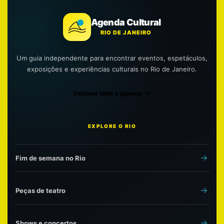
Agenda Cultural
RIO DE JANEIRO
Um guia independente para encontrar eventos, espetáculos,
exposições e experiências culturais no Rio de Janeiro.
Explorar toda a agenda
EXPLORE O RIO
Fim de semana no Rio
Peças de teatro
Shows e concertos