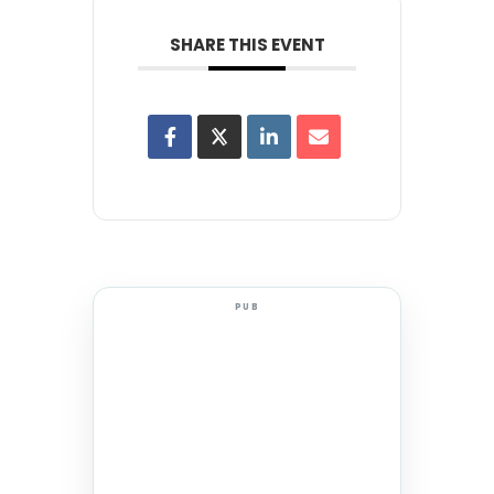
SHARE THIS EVENT
PUB