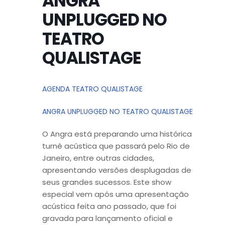
ANGRA
UNPLUGGED NO
TEATRO
QUALISTAGE
AGENDA TEATRO QUALISTAGE
ANGRA UNPLUGGED NO TEATRO QUALISTAGE
O Angra está preparando uma histórica
turnê acústica que passará pelo Rio de
Janeiro, entre outras cidades,
apresentando versões desplugadas de
seus grandes sucessos. Este show
especial vem após uma apresentação
acústica feita ano passado, que foi
gravada para lançamento oficial e