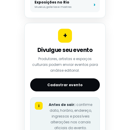
Exposições no Rio
Museus, galerias e mostras
+
Divulgue seu evento
Produtores, artistas e espaços
culturais podem enviar eventos para
análise editorial.
Cadastrar evento
Antes de sair:
confirme
i
data, horário, endereço,
ingressos e possíveis
alterações nos canais
oficiais do evento.