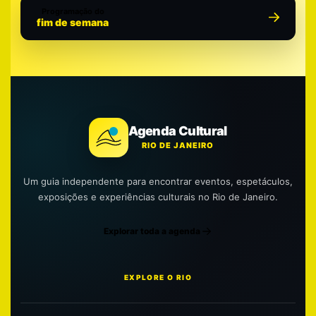
Programação do
fim de semana
Agenda Cultural
RIO DE JANEIRO
Um guia independente para encontrar eventos, espetáculos,
exposições e experiências culturais no Rio de Janeiro.
Explorar toda a agenda
EXPLORE O RIO