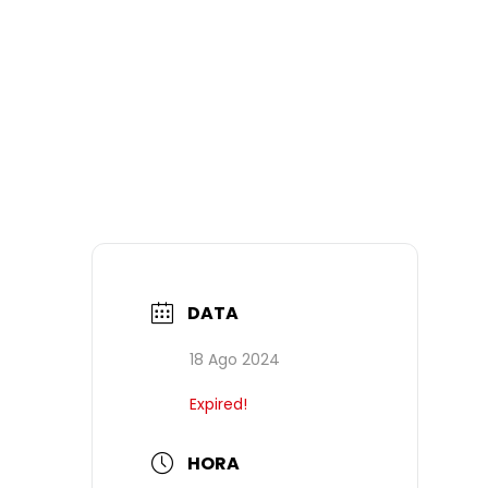
DATA
18 Ago 2024
Expired!
HORA