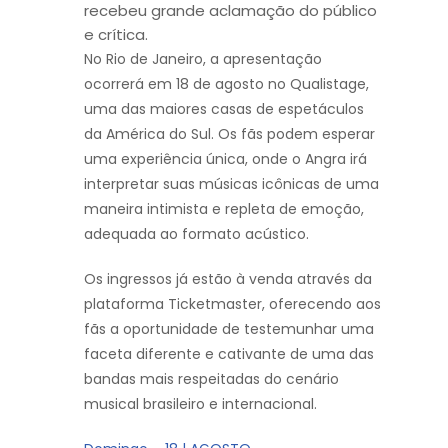
recebeu grande aclamação do público
e crítica.
No Rio de Janeiro, a apresentação
ocorrerá em 18 de agosto no Qualistage,
uma das maiores casas de espetáculos
da América do Sul. Os fãs podem esperar
uma experiência única, onde o Angra irá
interpretar suas músicas icônicas de uma
maneira intimista e repleta de emoção,
adequada ao formato acústico.
Os ingressos já estão à venda através da
plataforma Ticketmaster, oferecendo aos
fãs a oportunidade de testemunhar uma
faceta diferente e cativante de uma das
bandas mais respeitadas do cenário
musical brasileiro e internacional.