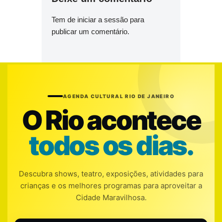
Tem de
iniciar a sessão
para
publicar um comentário.
AGENDA CULTURAL RIO DE JANEIRO
O Rio acontece
todos os dias.
Descubra shows, teatro, exposições, atividades para
crianças e os melhores programas para aproveitar a
Cidade Maravilhosa.