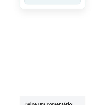
Deixe um comentário