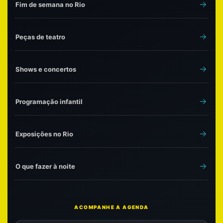
Fim de semana no Rio
Peças de teatro
Shows e concertos
Programação infantil
Exposições no Rio
O que fazer à noite
ACOMPANHE A AGENDA