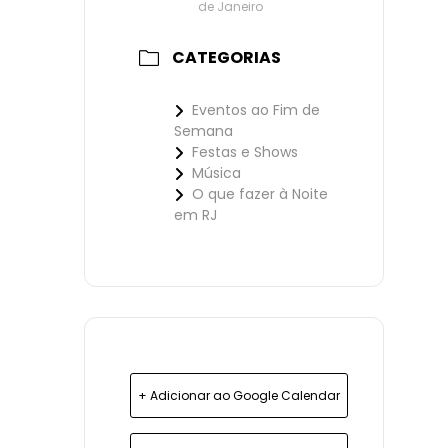
de Janeiro
CATEGORIAS
Eventos ao Fim de
Semana
Festas e Shows
Música
O que fazer à Noite
em RJ
+ Adicionar ao Google Calendar