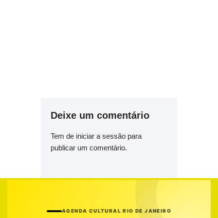
Deixe um comentário
Tem de
iniciar a sessão
para
publicar um comentário.
AGENDA CULTURAL RIO DE JANEIRO