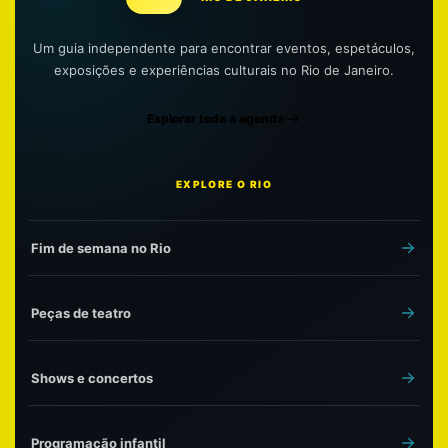
Um guia independente para encontrar eventos, espetáculos,
exposições e experiências culturais no Rio de Janeiro.
Explorar toda a agenda
EXPLORE O RIO
Fim de semana no Rio
Peças de teatro
Shows e concertos
Programação infantil