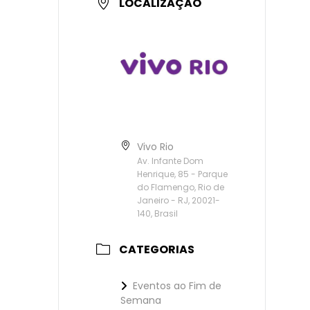
LOCALIZAÇÃO
Vivo Rio
Av. Infante Dom
Henrique, 85 - Parque
do Flamengo, Rio de
Janeiro - RJ, 20021-
140, Brasil
CATEGORIAS
Eventos ao Fim de
Semana