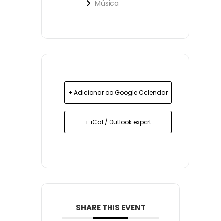
Música
+ Adicionar ao Google Calendar
+ iCal / Outlook export
SHARE THIS EVENT