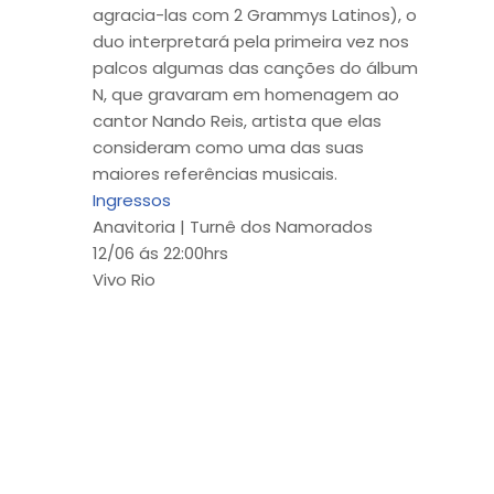
agracia-las com 2 Grammys Latinos), o
duo interpretará pela primeira vez nos
palcos algumas das canções do álbum
N, que gravaram em homenagem ao
cantor Nando Reis, artista que elas
consideram como uma das suas
maiores referências musicais.
Ingressos
Anavitoria | Turnê dos Namorados
12/06 ás 22:00hrs
Vivo Rio