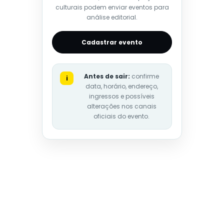
culturais podem enviar eventos para
análise editorial.
Cadastrar evento
Antes de sair:
confirme
i
data, horário, endereço,
ingressos e possíveis
alterações nos canais
oficiais do evento.