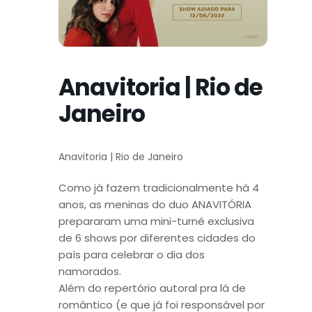
Anavitoria | Rio de
Janeiro
Anavitoria | Rio de Janeiro
Como já fazem tradicionalmente há 4
anos, as meninas do duo ANAVITÓRIA
prepararam uma mini-turnê exclusiva
de 6 shows por diferentes cidades do
país para celebrar o dia dos
namorados.
Além do repertório autoral pra lá de
romântico (e que já foi responsável por