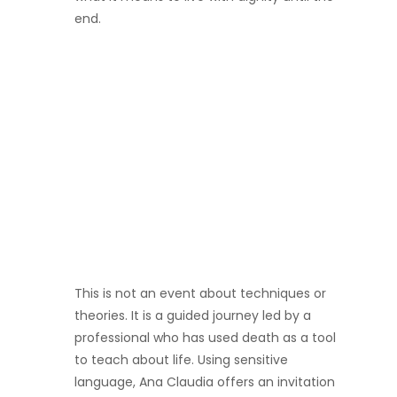
end.
This is not an event about techniques or
theories. It is a guided journey led by a
professional who has used death as a tool
to teach about life. Using sensitive
language, Ana Claudia offers an invitation