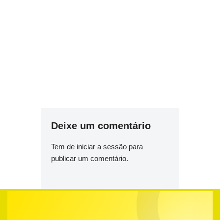
Deixe um comentário
Tem de
iniciar a sessão
para
publicar um comentário.