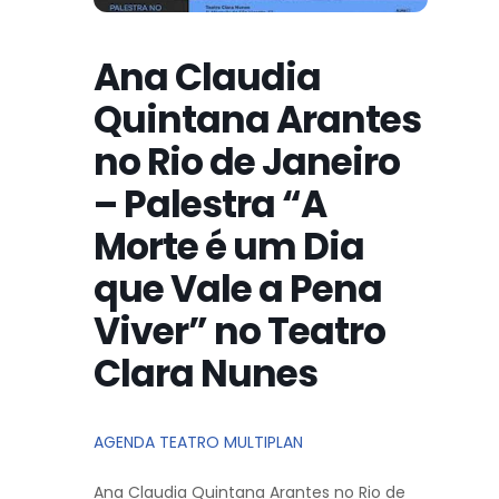
Ana Claudia
Quintana Arantes
no Rio de Janeiro
– Palestra “A
Morte é um Dia
que Vale a Pena
Viver” no Teatro
Clara Nunes
AGENDA TEATRO MULTIPLAN
Ana Claudia Quintana Arantes no Rio de