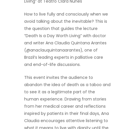
Living” at Teatro Clara Nunes
How to live fully and consciously when we
avoid talking about the inevitable? This is
the question that guides the lecture
“Death Is a Day Worth Living” with doctor
and writer Ana Claudia Quintana Arantes
(@anaclauquintanaarantes), one of
Brazil’s leading experts in palliative care
and end-of-life discussions.
This event invites the audience to
abandon the idea of death as a taboo and
to see it as a legitimate part of the
human experience. Drawing from stories
from her medical career and reflections
inspired by patients in their final days, Ana
Claudia encourages attentive listening to
what it means to live with dignity until the