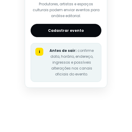
Produtores, artistas e espaços
culturais podem enviar eventos para
análise editorial.
Cadastrar evento
Antes de sair:
confirme
i
data, horário, endereço,
ingressos e possíveis
alterações nos canais
oficiais do evento.