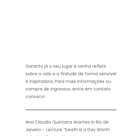
Garanta já o seu lugar e venha refletir
sobre a vida e a finitude de forma sensível
e inspiradora. Para mais informações ou
compra de ingressos, entre em contato
conosco!
Ana Claudia Quintana Arantes in Rio de
Janeiro – Lecture “Death Is a Day Worth