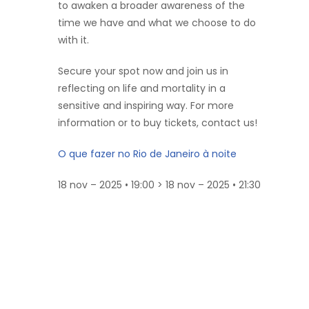
to awaken a broader awareness of the
time we have and what we choose to do
with it.
Secure your spot now and join us in
reflecting on life and mortality in a
sensitive and inspiring way. For more
information or to buy tickets, contact us!
O que fazer no Rio de Janeiro à noite
18 nov – 2025 • 19:00 > 18 nov – 2025 • 21:30