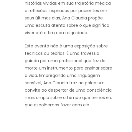
histórias vividas em sua trajetória médica
e reflexões inspiradas por pacientes em
seus últimos dias, Ana Claudia propõe
uma escuta atenta sobre o que significa
viver até o fim com dignidade.
Este evento não é uma exposição sobre
técnicas ou teorias. É uma travessia
guiada por uma profissional que fez da
morte um instrumento para ensinar sobre
a vida. Empregando uma linguagem
sensível, Ana Claudia traz ao palco um
convite ao despertar de uma consciência
mais ampla sobre o tempo que temos e o
que escolhemos fazer com ele.