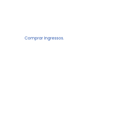
Comprar Ingressos.