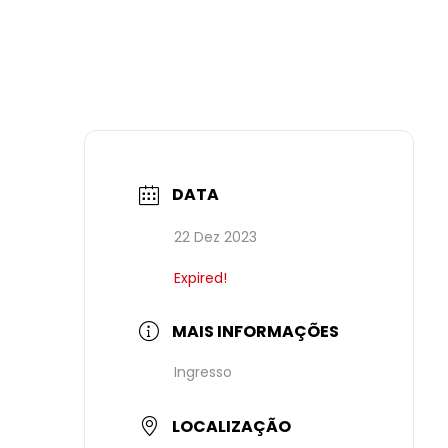
DATA
22 Dez 2023
Expired!
MAIS INFORMAÇÕES
Ingresso
LOCALIZAÇÃO