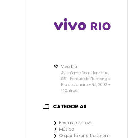
Vivo Rio
Av. Infante Dom Henrique,
85 - Parque do Flamengo,
Rio de Janeiro - RJ, 20021-
140, Brasil
CATEGORIAS
Festas e Shows
Música
O que fazer à Noite em