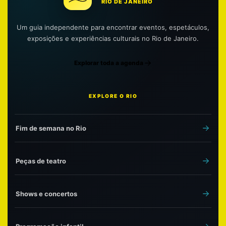
RIO DE JANEIRO
Um guia independente para encontrar eventos, espetáculos,
exposições e experiências culturais no Rio de Janeiro.
Explorar toda a agenda
EXPLORE O RIO
Fim de semana no Rio
Peças de teatro
Shows e concertos