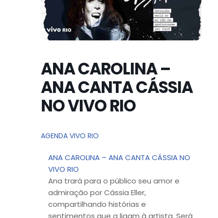
ANA CAROLINA –
ANA CANTA CÁSSIA
NO VIVO RIO
AGENDA VIVO RIO
ANA CAROLINA – ANA CANTA CÁSSIA NO
VIVO RIO
Ana trará para o público seu amor e
admiração por Cássia Eller,
compartilhando histórias e
sentimentos que a ligam à artista. Será