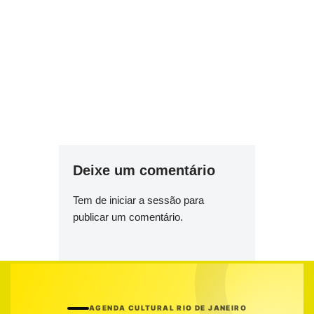
Deixe um comentário
Tem de
iniciar a sessão
para
publicar um comentário.
AGENDA CULTURAL RIO DE JANEIRO