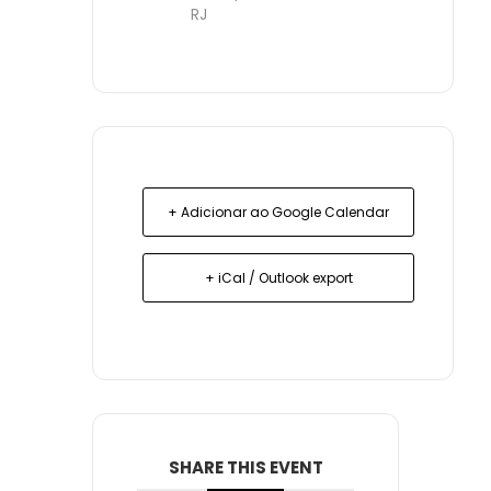
RJ
+ Adicionar ao Google Calendar
+ iCal / Outlook export
SHARE THIS EVENT