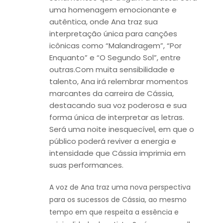
uma homenagem emocionante e
autêntica, onde Ana traz sua
interpretação única para canções
icônicas como “Malandragem”, “Por
Enquanto” e “O Segundo Sol”, entre
outras.Com muita sensibilidade e
talento, Ana irá relembrar momentos
marcantes da carreira de Cássia,
destacando sua voz poderosa e sua
forma única de interpretar as letras.
Será uma noite inesquecível, em que o
público poderá reviver a energia e
intensidade que Cássia imprimia em
suas performances.
A voz de Ana traz uma nova perspectiva
para os sucessos de Cássia, ao mesmo
tempo em que respeita a essência e