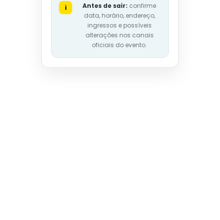
Antes de sair:
confirme
i
data, horário, endereço,
ingressos e possíveis
alterações nos canais
oficiais do evento.