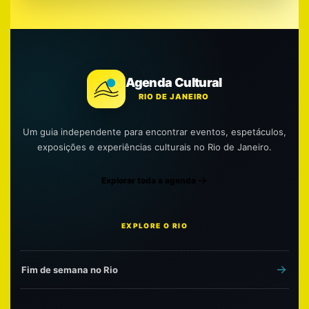
Agenda Cultural
RIO DE JANEIRO
Um guia independente para encontrar eventos, espetáculos,
exposições e experiências culturais no Rio de Janeiro.
Explorar toda a agenda
EXPLORE O RIO
Fim de semana no Rio