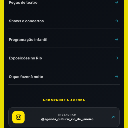
Peças de teatro
Shows e concertos
Programação infantil
Exposições no Rio
O que fazer à noite
ACOMPANHE A AGENDA
INSTAGRAM
@agenda_cultural_rio_de_janeiro