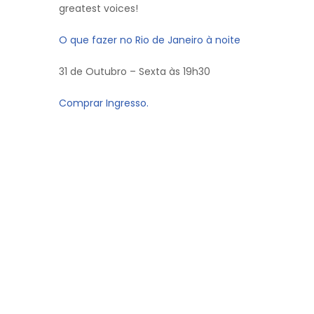
greatest voices!
O que fazer no Rio de Janeiro à noite
31 de Outubro – Sexta às 19h30
Comprar Ingresso.