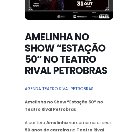
AMELINHA NO
SHOW “ESTAÇÃO
50” NO TEATRO
RIVAL PETROBRAS
AGENDA TEATRO RIVAL PETROBRAS
Amelinha no Show “Estação 50” no
Teatro Rival Petrobras
A cantora
Amelinha
vai comemorar seus
50 anos de carreira
no
Teatro Rival