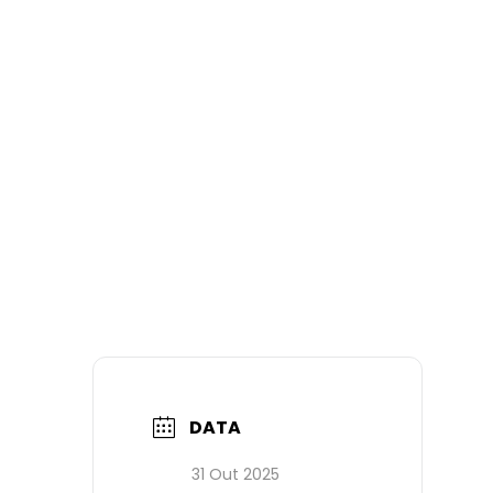
DATA
31 Out 2025