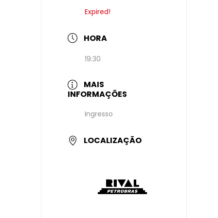
Expired!
HORA
19:30
MAIS
INFORMAÇÕES
Ingresso
LOCALIZAÇÃO