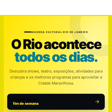
AGENDA CULTURAL RIO DE JANEIRO
O Rio acontece
todos os dias.
Descubra shows, teatro, exposições, atividades para
crianças e os melhores programas para aproveitar a
Cidade Maravilhosa.
Programação do
fim de semana