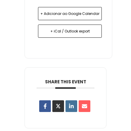
+ Adicionar ao Google Calendar
+ iCal / Outlook export
SHARE THIS EVENT