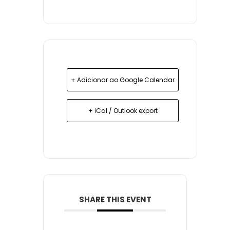
+ Adicionar ao Google Calendar
+ iCal / Outlook export
SHARE THIS EVENT