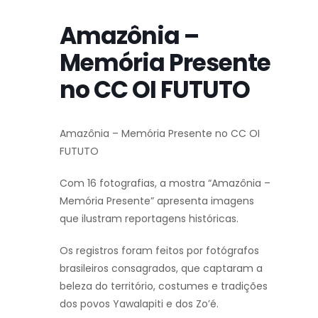
Amazônia –
Memória Presente
no CC OI FUTUTO
Amazônia – Memória Presente no CC OI
FUTUTO
Com 16 fotografias, a mostra “Amazônia –
Memória Presente” apresenta imagens
que ilustram reportagens históricas.
Os registros foram feitos por fotógrafos
brasileiros consagrados, que captaram a
beleza do território, costumes e tradições
dos povos Yawalapiti e dos Zo’é.