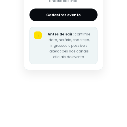
análise editorial.
Cadastrar evento
Antes de sair:
confirme
i
data, horário, endereço,
ingressos e possíveis
alterações nos canais
oficiais do evento.