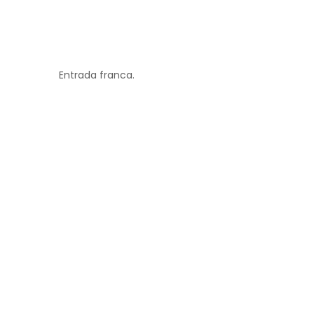
Entrada franca.