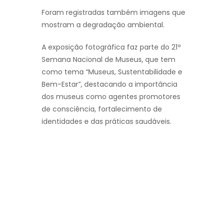
Foram registradas também imagens que
mostram a degradação ambiental.
A exposição fotográfica faz parte do 21ª
Semana Nacional de Museus, que tem
como tema “Museus, Sustentabilidade e
Bem-Estar”, destacando a importância
dos museus como agentes promotores
de consciência, fortalecimento de
identidades e das práticas saudáveis.