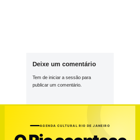
Deixe um comentário
Tem de
iniciar a sessão
para
publicar um comentário.
AGENDA CULTURAL RIO DE JANEIRO