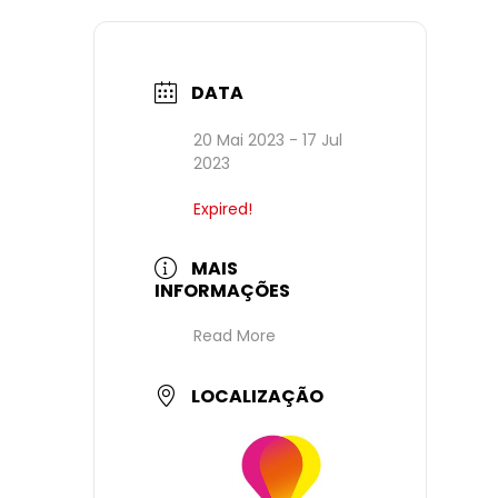
DATA
20 Mai 2023
- 17 Jul
2023
Expired!
MAIS
INFORMAÇÕES
Read More
LOCALIZAÇÃO