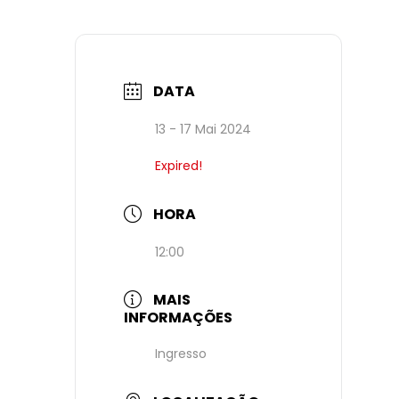
DATA
13 - 17 Mai 2024
Expired!
HORA
12:00
MAIS
INFORMAÇÕES
Ingresso