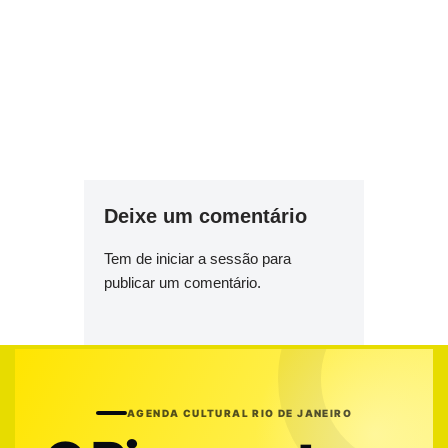
Deixe um comentário
Tem de
iniciar a sessão
para
publicar um comentário.
AGENDA CULTURAL RIO DE JANEIRO