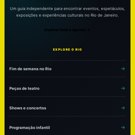
Um guia independente para encontrar eventos, espetáculos,
exposições e experiências culturais no Rio de Janeiro.
Explorar toda a agenda
EXPLORE O RIO
Fim de semana no Rio
Peças de teatro
Shows e concertos
Programação infantil