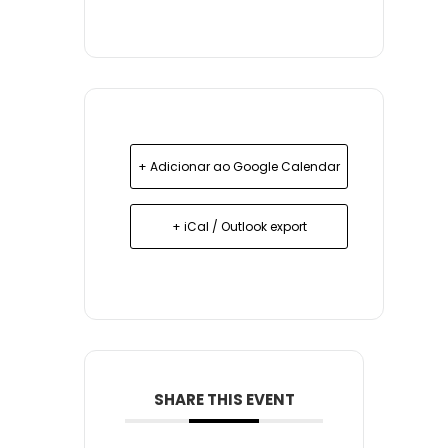
+ Adicionar ao Google Calendar
+ iCal / Outlook export
SHARE THIS EVENT