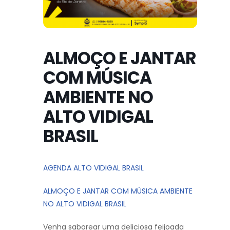
ALMOÇO E JANTAR
COM MÚSICA
AMBIENTE NO
ALTO VIDIGAL
BRASIL
AGENDA ALTO VIDIGAL BRASIL
ALMOÇO E JANTAR COM MÚSICA AMBIENTE
NO ALTO VIDIGAL BRASIL
Venha saborear uma deliciosa feijoada