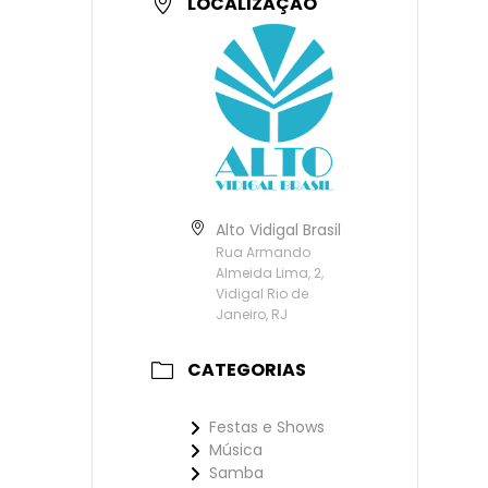
LOCALIZAÇÃO
Alto Vidigal Brasil
Rua Armando
Almeida Lima, 2,
Vidigal Rio de
Janeiro, RJ
CATEGORIAS
Festas e Shows
Música
Samba