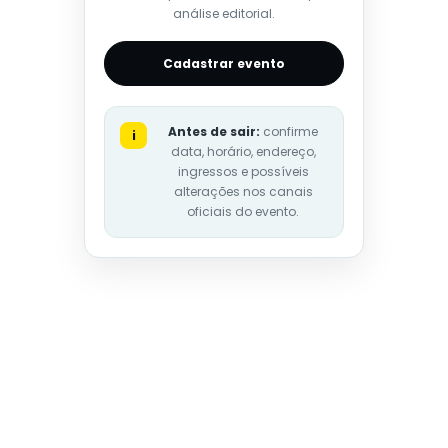
análise editorial.
Cadastrar evento
Antes de sair:
confirme
i
data, horário, endereço,
ingressos e possíveis
alterações nos canais
oficiais do evento.