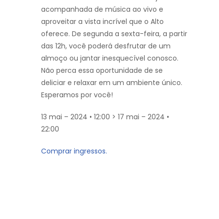
acompanhada de música ao vivo e
aproveitar a vista incrível que o Alto
oferece. De segunda a sexta-feira, a partir
das 12h, você poderá desfrutar de um
almoço ou jantar inesquecível conosco.
Não perca essa oportunidade de se
deliciar e relaxar em um ambiente único.
Esperamos por você!
13 mai – 2024 • 12:00 > 17 mai – 2024 •
22:00
Comprar ingressos.