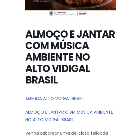
ALMOÇO E JANTAR
COM MÚSICA
AMBIENTE NO
ALTO VIDIGAL
BRASIL
AGENDA ALTO VIDIGAL BRASIL
ALMOÇO E JANTAR COM MÚSICA AMBIENTE
NO ALTO VIDIGAL BRASIL
Venha saborear uma deliciosa feijoada