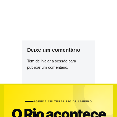
Deixe um comentário
Tem de
iniciar a sessão
para
publicar um comentário.
AGENDA CULTURAL RIO DE JANEIRO
O Rio acontece