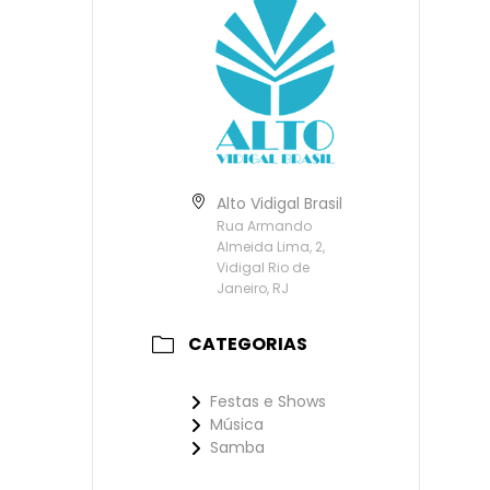
Alto Vidigal Brasil
Rua Armando
Almeida Lima, 2,
Vidigal Rio de
Janeiro, RJ
CATEGORIAS
Festas e Shows
Música
Samba