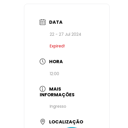
DATA
22 - 27 Jul 2024
Expired!
HORA
12:00
MAIS
INFORMAÇÕES
Ingresso
LOCALIZAÇÃO