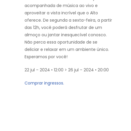
acompanhada de música ao vivo e
aproveitar a vista incrível que o Alto
oferece. De segunda a sexta-feira, a partir
das 12h, você poderá desfrutar de um
almoço ou jantar inesquecível conosco.
Não perca essa oportunidade de se
deliciar e relaxar em um ambiente único.
Esperamos por você!
22 jul – 2024 • 12:00 > 26 jul – 2024 • 20:00
Comprar ingressos.