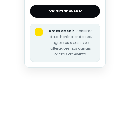
Cadastrar evento
Antes de sair:
confirme
i
data, horário, endereço,
ingressos e possíveis
alterações nos canais
oficiais do evento.