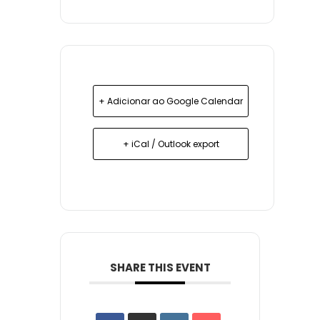
+ Adicionar ao Google Calendar
+ iCal / Outlook export
SHARE THIS EVENT