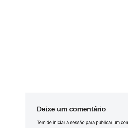
Deixe um comentário
Tem de
iniciar a sessão
para publicar um com