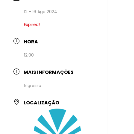
12 - 16 Ago 2024
Expired!
HORA
12:00
MAIS INFORMAÇÕES
Ingresso
LOCALIZAÇÃO