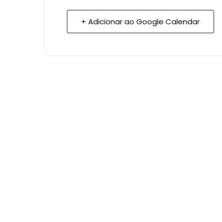
+ Adicionar ao Google Calendar