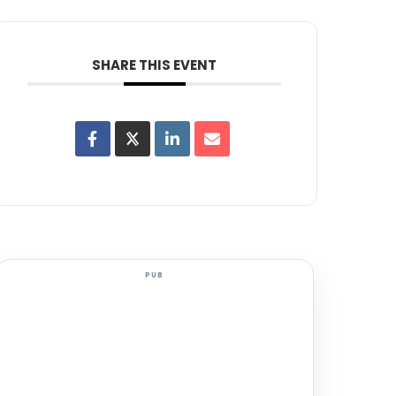
SHARE THIS EVENT
PUB