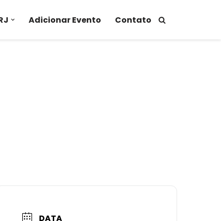
RJ
Adicionar Evento
Contato
DATA