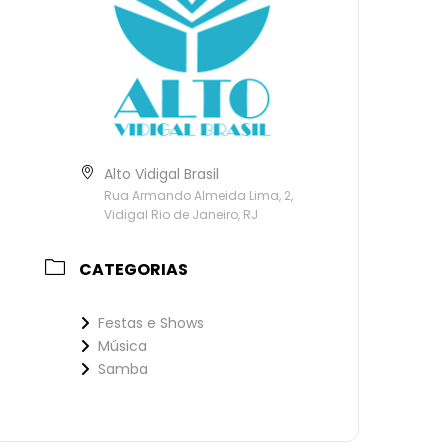
Alto Vidigal Brasil
Rua Armando Almeida Lima, 2,
Vidigal Rio de Janeiro, RJ
CATEGORIAS
Festas e Shows
Música
Samba