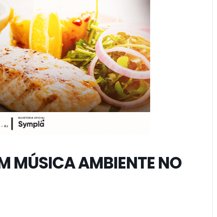
M MÚSICA AMBIENTE NO