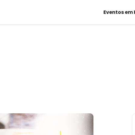
Eventos em 