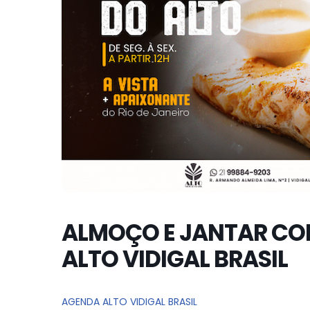
ALMOÇO E JANTAR CO
ALTO VIDIGAL BRASIL
AGENDA ALTO VIDIGAL BRASIL