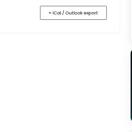
+ iCal / Outlook export