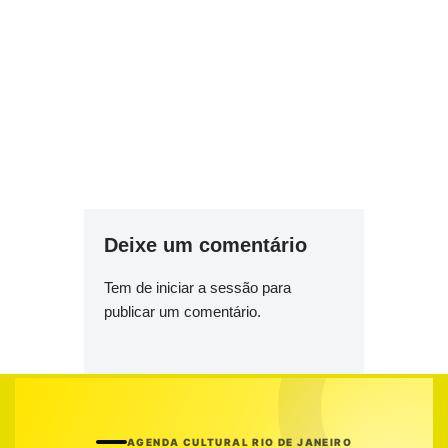
Deixe um comentário
Tem de
iniciar a sessão
para
publicar um comentário.
AGENDA CULTURAL RIO DE JANEIRO