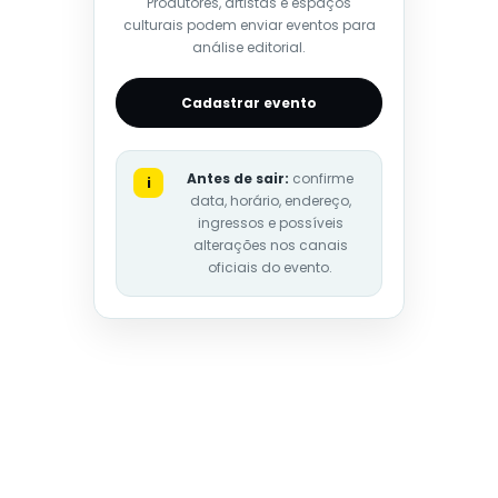
Produtores, artistas e espaços
culturais podem enviar eventos para
análise editorial.
Cadastrar evento
Antes de sair:
confirme
i
data, horário, endereço,
ingressos e possíveis
alterações nos canais
oficiais do evento.