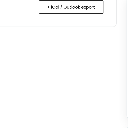
+ iCal / Outlook export