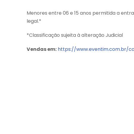
Menores entre 06 e 15 anos permitida a ent
legal.*
*Classificação sujeita à alteração Judicial
Vendas em:
https://www.eventim.com.br/ca