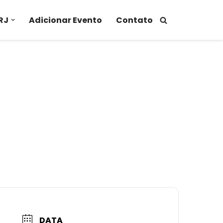
RJ
Adicionar Evento
Contato
DATA