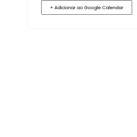
+ Adicionar ao Google Calendar