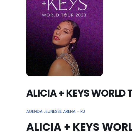
ALICIA + KEYS WORLD
AGENDA JEUNESSE ARENA – RJ
ALICIA + KEYS WOR