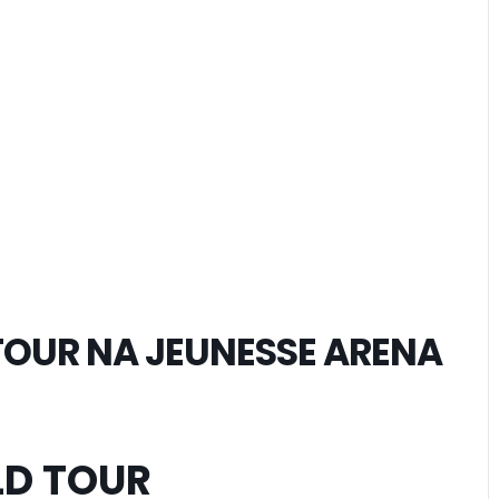
 TOUR NA JEUNESSE ARENA
LD TOUR