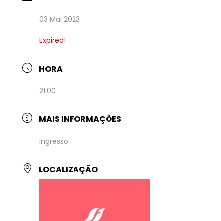
03 Mai 2023
Expired!
HORA
21:00
MAIS INFORMAÇÕES
Ingresso
LOCALIZAÇÃO