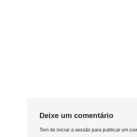
Deixe um comentário
Tem de
iniciar a sessão
para publicar um com