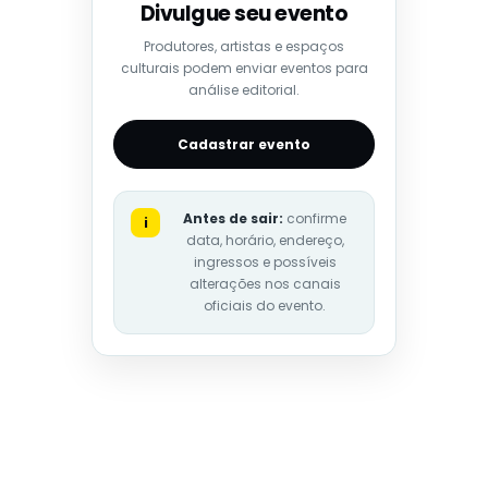
Divulgue seu evento
Produtores, artistas e espaços
culturais podem enviar eventos para
análise editorial.
Cadastrar evento
Antes de sair:
confirme
i
data, horário, endereço,
ingressos e possíveis
alterações nos canais
oficiais do evento.