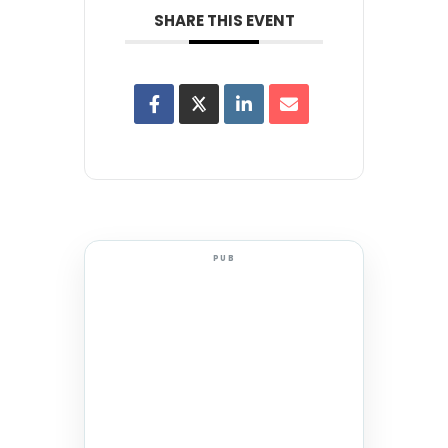
SHARE THIS EVENT
PUB