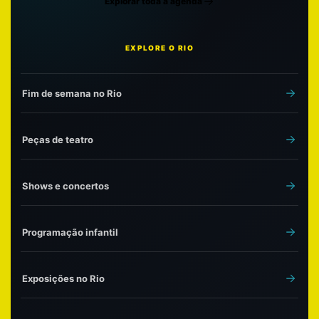
Explorar toda a agenda
EXPLORE O RIO
Fim de semana no Rio
Peças de teatro
Shows e concertos
Programação infantil
Exposições no Rio