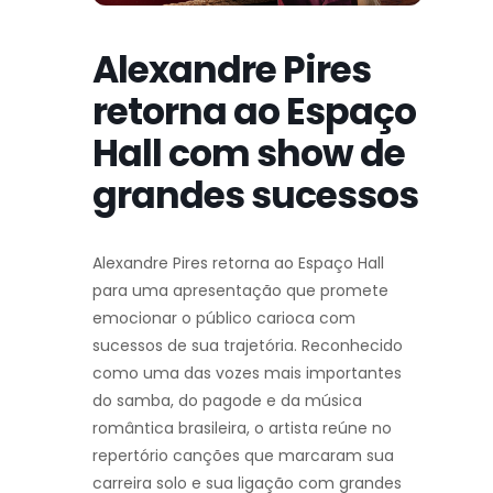
Alexandre Pires
retorna ao Espaço
Hall com show de
grandes sucessos
Alexandre Pires retorna ao Espaço Hall
para uma apresentação que promete
emocionar o público carioca com
sucessos de sua trajetória. Reconhecido
como uma das vozes mais importantes
do samba, do pagode e da música
romântica brasileira, o artista reúne no
repertório canções que marcaram sua
carreira solo e sua ligação com grandes