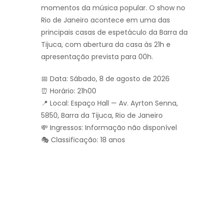
momentos da música popular. O show no
Rio de Janeiro acontece em uma das
principais casas de espetáculo da Barra da
Tijuca, com abertura da casa às 21h e
apresentação prevista para 00h.
📅 Data: Sábado, 8 de agosto de 2026
⏰ Horário: 21h00
📍 Local: Espaço Hall — Av. Ayrton Senna,
5850, Barra da Tijuca, Rio de Janeiro
💸 Ingressos: Informação não disponível
🎭 Classificação: 18 anos