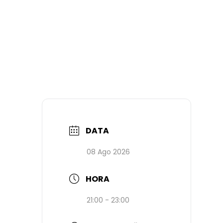
DATA
08 Ago 2026
HORA
21:00 - 23:00