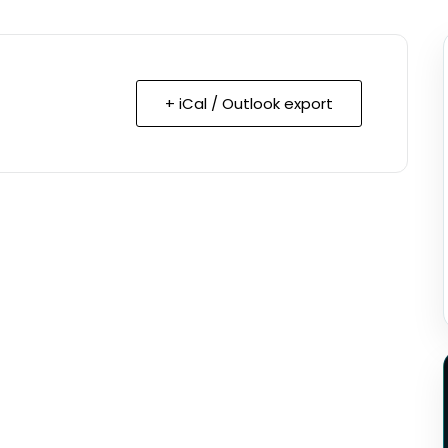
+ iCal / Outlook export