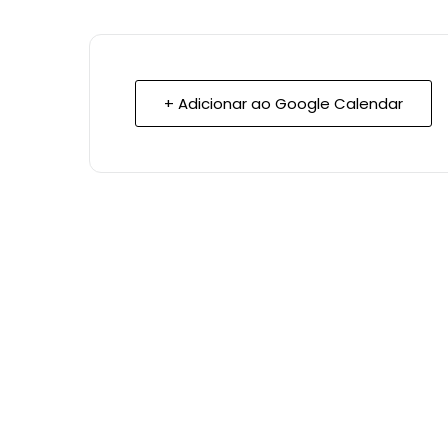
+ Adicionar ao Google Calendar