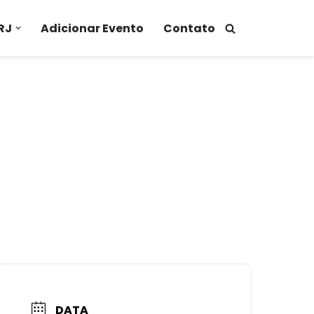
RJ
Adicionar Evento
Contato
DATA