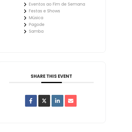
Eventos ao Fim de Semana
Festas e Shows
Música
Pagode
Samba
SHARE THIS EVENT