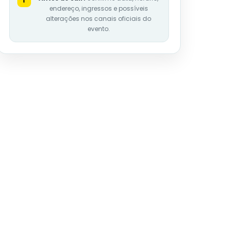
i
endereço, ingressos e possíveis
alterações nos canais oficiais do
evento.