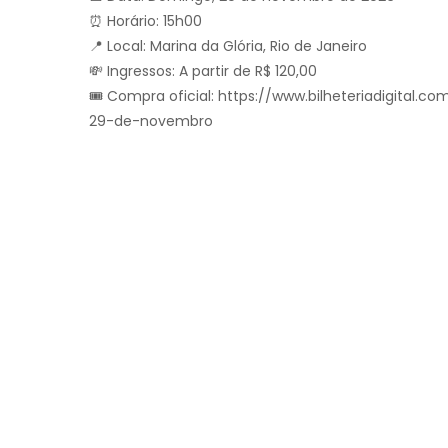
⏰ Horário: 15h00
📍 Local: Marina da Glória, Rio de Janeiro
💸 Ingressos: A partir de R$ 120,00
🎟️ Compra oficial: https://www.bilheteriadigital.
29-de-novembro