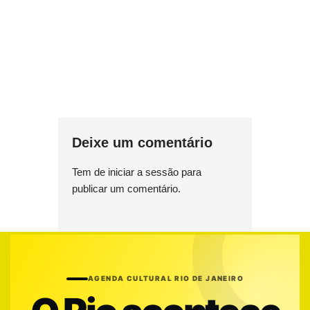
Deixe um comentário
Tem de
iniciar a sessão
para
publicar um comentário.
AGENDA CULTURAL RIO DE JANEIRO