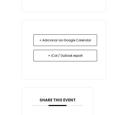
+ Adicionar ao Google Calendar
+ iCal / Outlook export
SHARE THIS EVENT