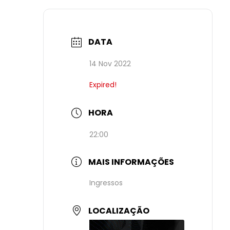
DATA
14 Nov 2022
Expired!
HORA
22:00
MAIS INFORMAÇÕES
Ingressos
LOCALIZAÇÃO