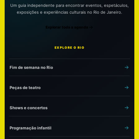
Um guia independente para encontrar eventos, espetáculos,
exposições e experiências culturais no Rio de Janeiro.
Explorar toda a agenda
EXPLORE O RIO
Fim de semana no Rio
Peças de teatro
Shows e concertos
Programação infantil