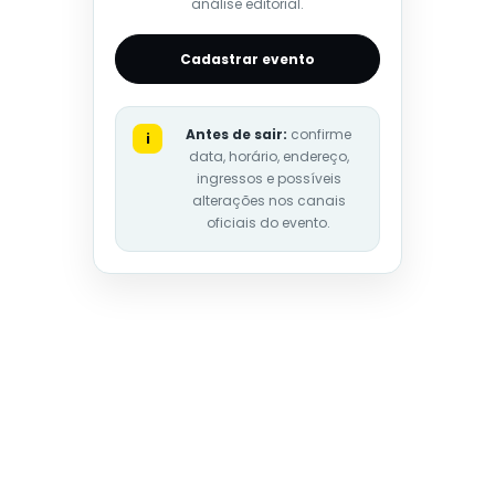
análise editorial.
Cadastrar evento
Antes de sair:
confirme
i
data, horário, endereço,
ingressos e possíveis
alterações nos canais
oficiais do evento.