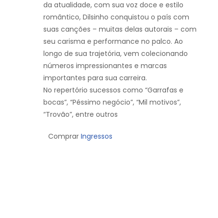
da atualidade, com sua voz doce e estilo
romântico, Dilsinho conquistou o país com
suas canções – muitas delas autorais – com
seu carisma e performance no palco. Ao
longo de sua trajetória, vem colecionando
números impressionantes e marcas
importantes para sua carreira.
No repertório sucessos como “Garrafas e
bocas”, “Péssimo negócio”, “Mil motivos”,
“Trovão”, entre outros
Comprar
Ingressos