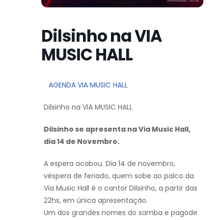
Dilsinho na VIA
MUSIC HALL
AGENDA VIA MUSIC HALL
Dilsinho na VIA MUSIC HALL
Dilsinho se apresenta na Via Music Hall,
dia 14 de Novembro.
A espera acabou. Dia 14 de novembro,
véspera de feriado, quem sobe ao palco da
Via Music Hall é o cantor Dilsinho, a partir das
22hs, em única apresentação.
Um dos grandes nomes do samba e pagode