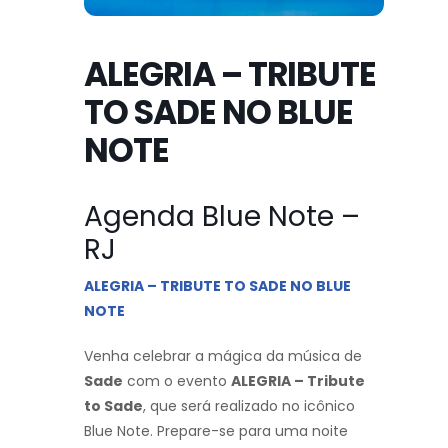
ALEGRIA – TRIBUTE
TO SADE NO BLUE
NOTE
Agenda Blue Note –
RJ
ALEGRIA – TRIBUTE TO SADE NO BLUE
NOTE
Venha celebrar a mágica da música de
Sade
com o evento
ALEGRIA – Tribute
to Sade
, que será realizado no icônico
Blue Note. Prepare-se para uma noite