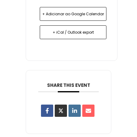
+ Adicionar ao Google Calendar
+ iCal / Outlook export
SHARE THIS EVENT