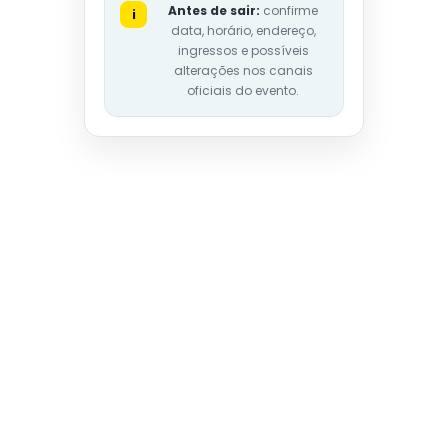
Antes de sair:
confirme
i
data, horário, endereço,
ingressos e possíveis
alterações nos canais
oficiais do evento.