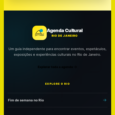
Agenda Cultural
RIO DE JANEIRO
Um guia independente para encontrar eventos, espetáculos,
exposições e experiências culturais no Rio de Janeiro.
Explorar toda a agenda
EXPLORE O RIO
Fim de semana no Rio