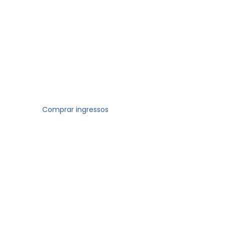
Comprar ingressos