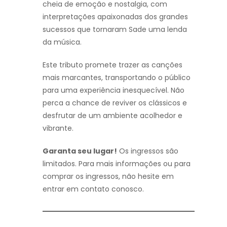
cheia de emoção e nostalgia, com
interpretações apaixonadas dos grandes
sucessos que tornaram Sade uma lenda
da música.
Este tributo promete trazer as canções
mais marcantes, transportando o público
para uma experiência inesquecível. Não
perca a chance de reviver os clássicos e
desfrutar de um ambiente acolhedor e
vibrante.
Garanta seu lugar!
Os ingressos são
limitados. Para mais informações ou para
comprar os ingressos, não hesite em
entrar em contato conosco.