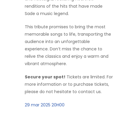
renditions of the hits that have made
Sade a music legend.
This tribute promises to bring the most
memorable songs to life, transporting the
audience into an unforgettable
experience. Don’t miss the chance to
relive the classics and enjoy a warm and
vibrant atmosphere.
Secure your spot!
Tickets are limited. For
more information or to purchase tickets,
please do not hesitate to contact us.
29 mar 2025 20H00