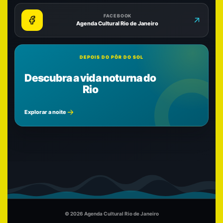
FACEBOOK
Agenda Cultural Rio de Janeiro
DEPOIS DO PÔR DO SOL
Descubra a vida noturna do
Rio
Explorar a noite
© 2026 Agenda Cultural Rio de Janeiro