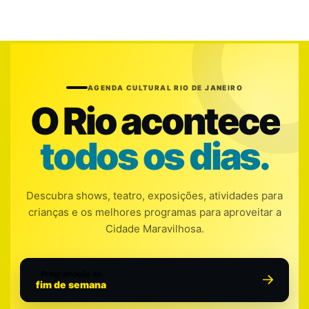
AGENDA CULTURAL RIO DE JANEIRO
O Rio acontece
todos os dias.
Descubra shows, teatro, exposições, atividades para
crianças e os melhores programas para aproveitar a
Cidade Maravilhosa.
Programação do
fim de semana