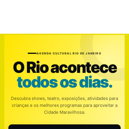
AGENDA CULTURAL RIO DE JANEIRO
O Rio acontece
todos os dias.
Descubra shows, teatro, exposições, atividades para
crianças e os melhores programas para aproveitar a
Cidade Maravilhosa.