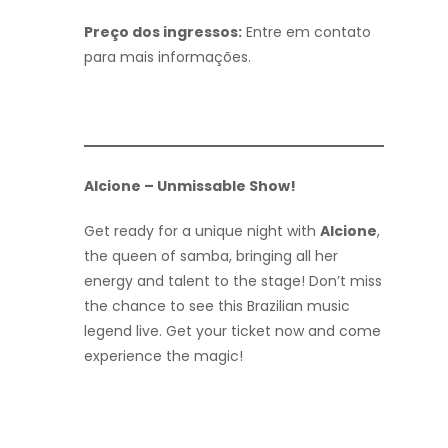
Preço dos ingressos:
Entre em contato
para mais informações.
Alcione – Unmissable Show!
Get ready for a unique night with
Alcione
,
the queen of samba, bringing all her
energy and talent to the stage! Don’t miss
the chance to see this Brazilian music
legend live. Get your ticket now and come
experience the magic!