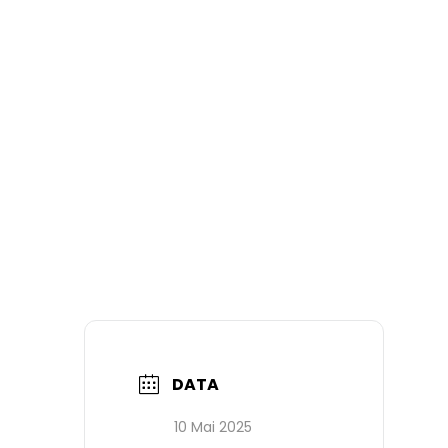
DATA
10 Mai 2025