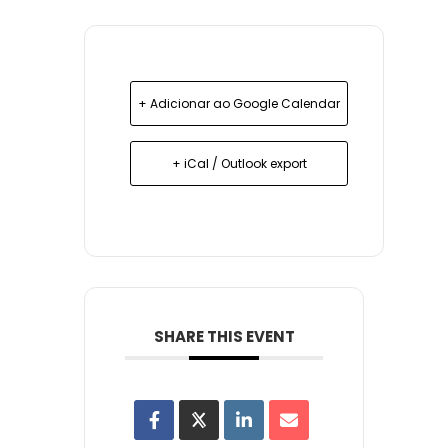
+ Adicionar ao Google Calendar
+ iCal / Outlook export
SHARE THIS EVENT