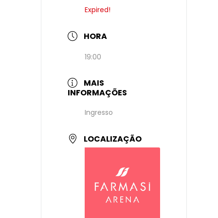
Expired!
HORA
19:00
MAIS
INFORMAÇÕES
Ingresso
LOCALIZAÇÃO