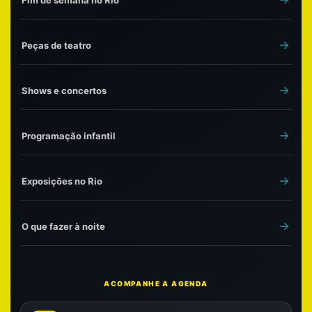
Peças de teatro
Shows e concertos
Programação infantil
Exposições no Rio
O que fazer à noite
ACOMPANHE A AGENDA