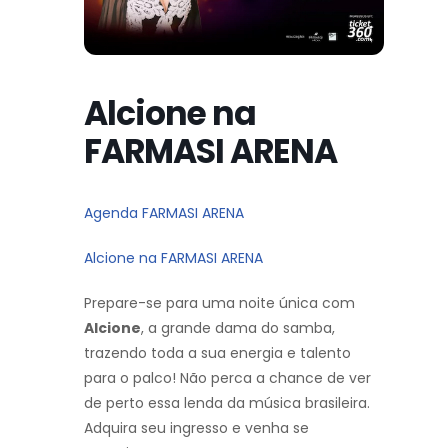
Alcione na
FARMASI ARENA
Agenda FARMASI ARENA
Alcione na FARMASI ARENA
Prepare-se para uma noite única com
Alcione
, a grande dama do samba,
trazendo toda a sua energia e talento
para o palco! Não perca a chance de ver
de perto essa lenda da música brasileira.
Adquira seu ingresso e venha se