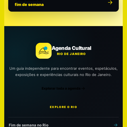
fim de semana
Agenda Cultural
RIO DE JANEIRO
Um guia independente para encontrar eventos, espetáculos,
exposições e experiências culturais no Rio de Janeiro.
Explorar toda a agenda
EXPLORE O RIO
Fim de semana no Rio