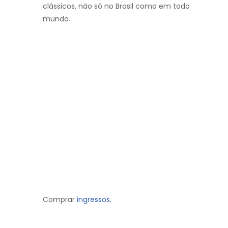
clássicos, não só no Brasil como em todo
mundo.
Comprar
ingressos.