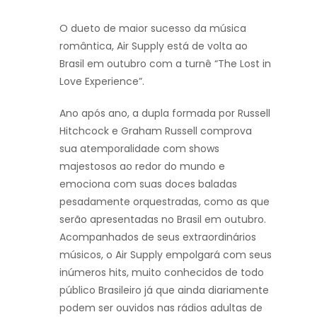
O dueto de maior sucesso da música
romântica, Air Supply está de volta ao
Brasil em outubro com a turnê “The Lost in
Love Experience”.
Ano após ano, a dupla formada por Russell
Hitchcock e Graham Russell comprova
sua atemporalidade com shows
majestosos ao redor do mundo e
emociona com suas doces baladas
pesadamente orquestradas, como as que
serão apresentadas no Brasil em outubro.
Acompanhados de seus extraordinários
músicos, o Air Supply empolgará com seus
inúmeros hits, muito conhecidos de todo
público Brasileiro já que ainda diariamente
podem ser ouvidos nas rádios adultas de