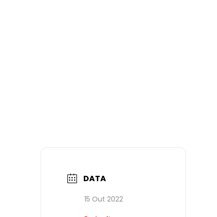
DATA
15 Out 2022