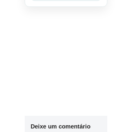
Deixe um comentário