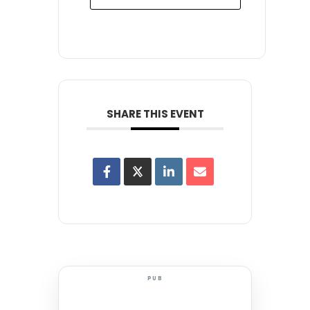
SHARE THIS EVENT
PUB