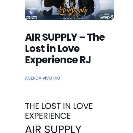
AIR SUPPLY – The
Lost in Love
Experience RJ
AGENDA VIVO RIO
THE LOST IN LOVE
EXPERIENCE
AIR SUPPLY