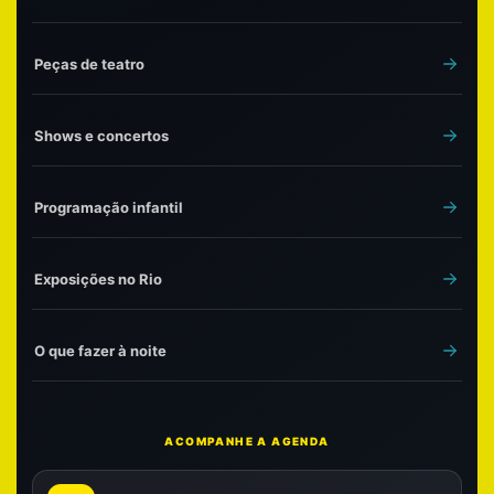
Peças de teatro
Shows e concertos
Programação infantil
Exposições no Rio
O que fazer à noite
ACOMPANHE A AGENDA