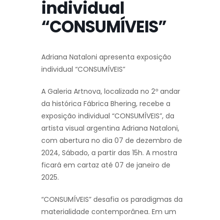
individual
“CONSUMÍVEIS”
Adriana Nataloni apresenta exposição
individual “CONSUMÍVEIS”
A Galeria Artnova, localizada no 2º andar
da histórica Fábrica Bhering, recebe a
exposição individual “CONSUMÍVEIS”, da
artista visual argentina Adriana Nataloni,
com abertura no dia 07 de dezembro de
2024, Sábado, a partir das 15h. A mostra
ficará em cartaz até 07 de janeiro de
2025.
“CONSUMÍVEIS” desafia os paradigmas da
materialidade contemporânea. Em um