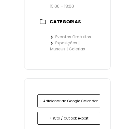
15:00 - 18:00
CATEGORIAS
Eventos Gratuitos
Exposições |
Museus | Galerias
+ Adicionar ao Google Calendar
+ iCal / Outlook export