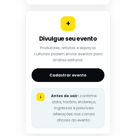
+
Divulgue seu evento
Produtores, artistas e espaços
culturais podem enviar eventos para
análise editorial.
Cadastrar evento
Antes de sair:
confirme
i
data, horário, endereço,
ingressos e possíveis
alterações nos canais
oficiais do evento.