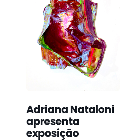
Adriana Nataloni
apresenta
exposição