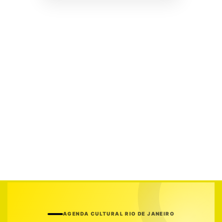
AGENDA CULTURAL RIO DE JANEIRO