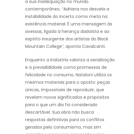
a sua inadequação no mundo
contemporâneo. “Adriana nos desvela a
instabilidade do incerto como meta na
existência material. É uma mensagem às
avessas, ligada à herança dadaísta e ao
espírito insurgente dos artistas do Black
Mountain College”, aponta Cavalcanti.
Enquanto a indústria valoriza a serialização
e a previsibilidade como promessas de
felicidade no consumo, Nataloni utiliza os
mesmos materiais para o oposto: peças
únicas, impossíveis de reproduzir, que
revelam novos significados e propósitos
para o que um dia foi considerado
descartável. Sua obra não busca
respostas definitivas para os conflitos
gerados pelo consumismo, mas sim