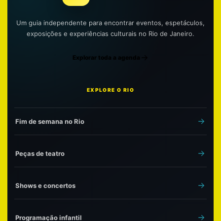
Um guia independente para encontrar eventos, espetáculos,
exposições e experiências culturais no Rio de Janeiro.
Explorar toda a agenda
EXPLORE O RIO
Fim de semana no Rio
Peças de teatro
Shows e concertos
Programação infantil