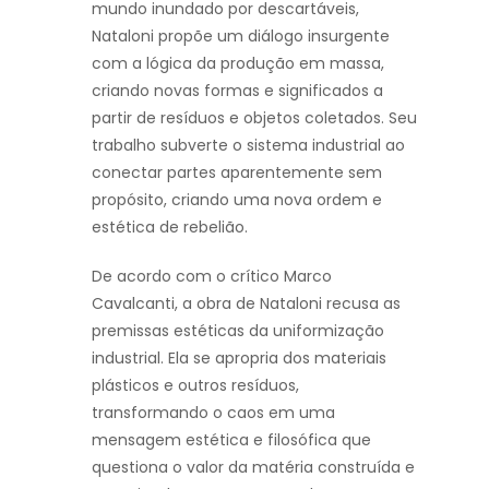
mundo inundado por descartáveis,
Nataloni propõe um diálogo insurgente
com a lógica da produção em massa,
criando novas formas e significados a
partir de resíduos e objetos coletados. Seu
trabalho subverte o sistema industrial ao
conectar partes aparentemente sem
propósito, criando uma nova ordem e
estética de rebelião.
De acordo com o crítico Marco
Cavalcanti, a obra de Nataloni recusa as
premissas estéticas da uniformização
industrial. Ela se apropria dos materiais
plásticos e outros resíduos,
transformando o caos em uma
mensagem estética e filosófica que
questiona o valor da matéria construída e