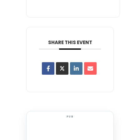
SHARE THIS EVENT
PUB