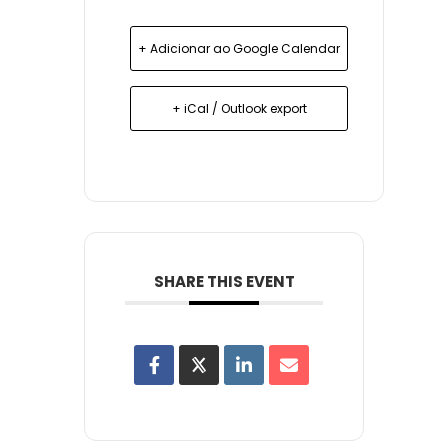
+ Adicionar ao Google Calendar
+ iCal / Outlook export
SHARE THIS EVENT