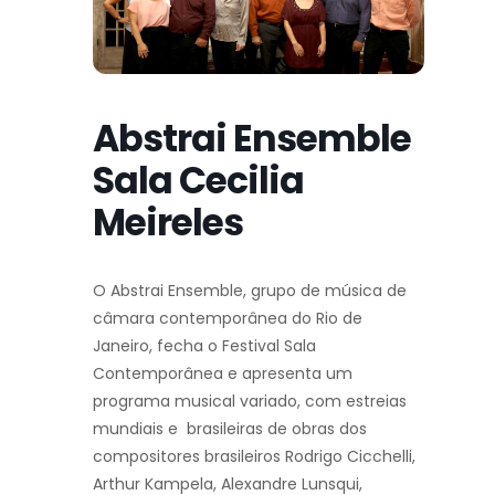
Abstrai Ensemble
Sala Cecilia
Meireles
O Abstrai Ensemble, grupo de música de
câmara contemporânea do Rio de
Janeiro, fecha o Festival Sala
Contemporânea e apresenta um
programa musical variado, com estreias
mundiais e brasileiras de obras dos
compositores brasileiros Rodrigo Cicchelli,
Arthur Kampela, Alexandre Lunsqui,