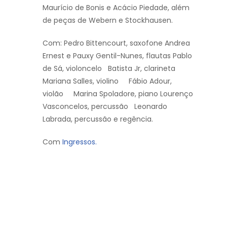
Maurício de Bonis e Acácio Piedade, além
de peças de Webern e Stockhausen.
Com: Pedro Bittencourt, saxofone Andrea
Ernest e Pauxy Gentil-Nunes, flautas Pablo
de Sá, violoncelo Batista Jr, clarineta
Mariana Salles, violino Fábio Adour,
violão Marina Spoladore, piano Lourenço
Vasconcelos, percussão Leonardo
Labrada, percussão e regência.
Com
Ingressos.