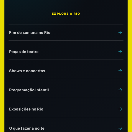
EXPLORE O RIO
Fim de semana no Rio
Peças de teatro
Shows e concertos
Programação infantil
Exposições no Rio
O que fazer à noite