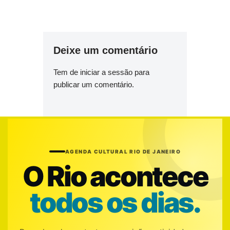
Deixe um comentário
Tem de
iniciar a sessão
para
publicar um comentário.
AGENDA CULTURAL RIO DE JANEIRO
O Rio acontece
todos os dias.