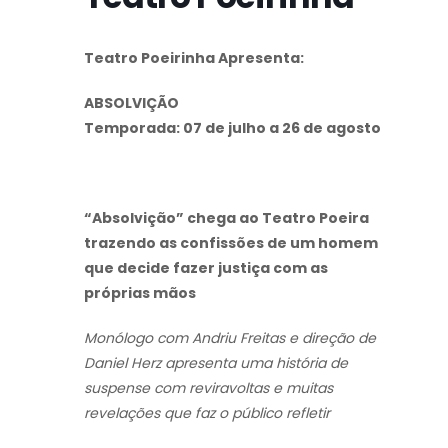
Teatro Poeirinha Apresenta:
ABSOLVIÇÃO
Temporada: 07 de julho a 26 de agosto
“Absolvição” chega ao Teatro Poeira
trazendo as confissões
de um homem
que decide fazer justiça com as
próprias mãos
Monólogo com Andriu Freitas e direção de
Daniel Herz apresenta uma
história de
suspense com reviravoltas e muitas
revelações que faz o público refletir