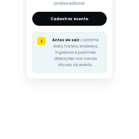
análise editorial.
Cadastrar evento
Antes de sair:
confirme
i
data, horário, endereço,
ingressos e possíveis
alterações nos canais
oficiais do evento.