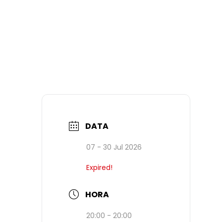
DATA
07 - 30 Jul 2026
Expired!
HORA
20:00 - 20:00