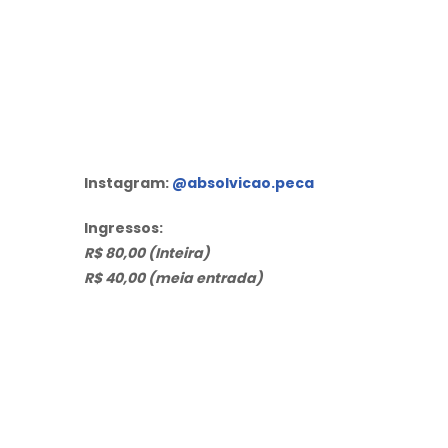
Instagram:
@absolvicao.peca
Ingressos:
R$ 80,00 (Inteira)
R$ 40,00 (meia entrada)