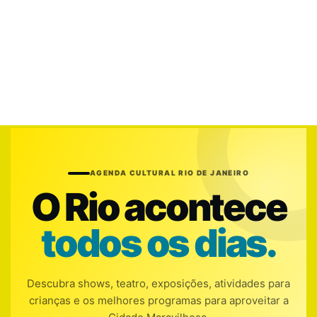
AGENDA CULTURAL RIO DE JANEIRO
O Rio acontece
todos os dias.
Descubra shows, teatro, exposições, atividades para
crianças e os melhores programas para aproveitar a