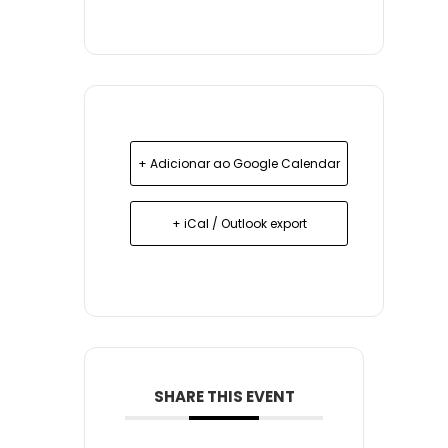
+ Adicionar ao Google Calendar
+ iCal / Outlook export
SHARE THIS EVENT