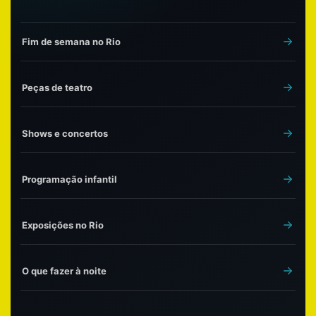
Fim de semana no Rio
Peças de teatro
Shows e concertos
Programação infantil
Exposições no Rio
O que fazer à noite