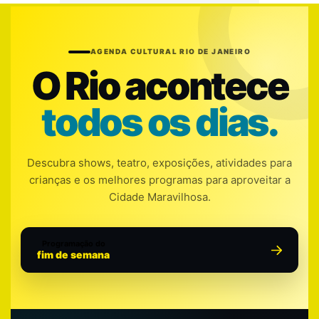
AGENDA CULTURAL RIO DE JANEIRO
O Rio acontece
todos os dias.
Descubra shows, teatro, exposições, atividades para
crianças e os melhores programas para aproveitar a
Cidade Maravilhosa.
Programação do
fim de semana