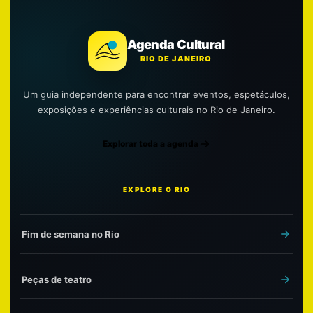
Agenda Cultural
RIO DE JANEIRO
Um guia independente para encontrar eventos, espetáculos,
exposições e experiências culturais no Rio de Janeiro.
Explorar toda a agenda
EXPLORE O RIO
Fim de semana no Rio
Peças de teatro