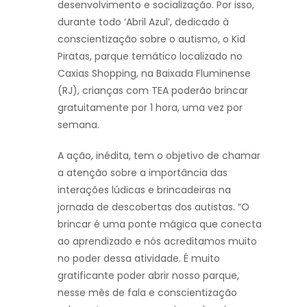
desenvolvimento e socialização. Por isso,
durante todo ‘Abril Azul’, dedicado à
conscientização sobre o autismo, o Kid
Piratas, parque temático localizado no
Caxias Shopping, na Baixada Fluminense
(RJ), crianças com TEA poderão brincar
gratuitamente por 1 hora, uma vez por
semana.
A ação, inédita, tem o objetivo de chamar
a atenção sobre a importância das
interações lúdicas e brincadeiras na
jornada de descobertas dos autistas. “O
brincar é uma ponte mágica que conecta
ao aprendizado e nós acreditamos muito
no poder dessa atividade. É muito
gratificante poder abrir nosso parque,
nesse mês de fala e conscientização