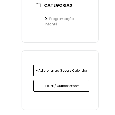
CATEGORIAS
Programação
Infantil
+ Adicionar ao Google Calendar
+ iCal / Outlook export