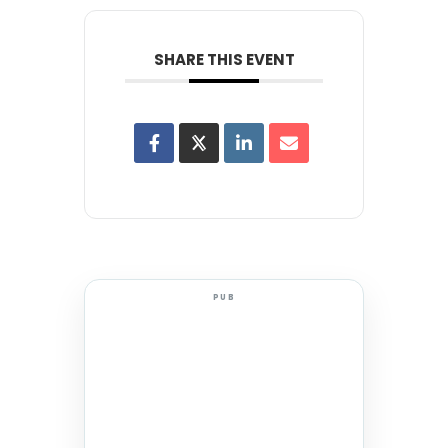
SHARE THIS EVENT
PUB