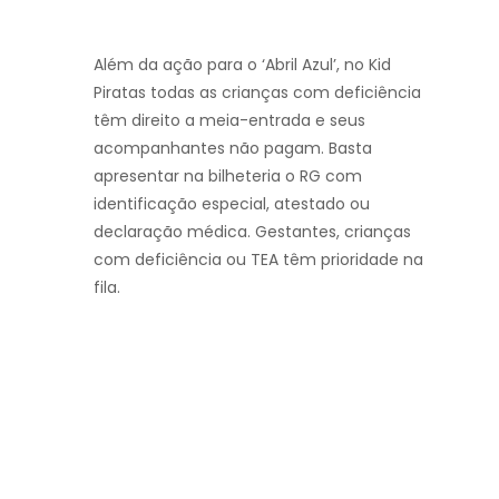
Além da ação para o ‘Abril Azul’, no Kid
Piratas todas as crianças com deficiência
têm direito a meia-entrada e seus
acompanhantes não pagam. Basta
apresentar na bilheteria o RG com
identificação especial, atestado ou
declaração médica. Gestantes, crianças
com deficiência ou TEA têm prioridade na
fila.