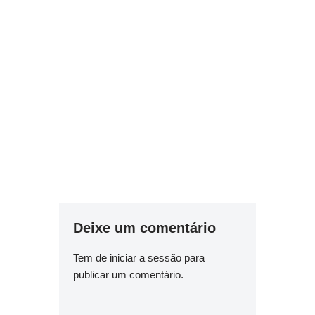
Deixe um comentário
Tem de
iniciar a sessão
para
publicar um comentário.