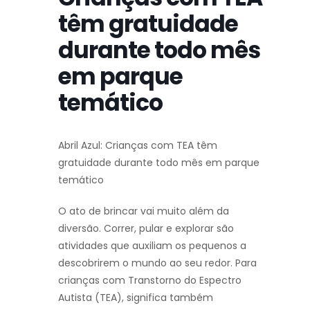
têm gratuidade
durante todo mês
em parque
temático
Abril Azul: Crianças com TEA têm
gratuidade durante todo mês em parque
temático
O ato de brincar vai muito além da
diversão. Correr, pular e explorar são
atividades que auxiliam os pequenos a
descobrirem o mundo ao seu redor. Para
crianças com Transtorno do Espectro
Autista (TEA), significa também