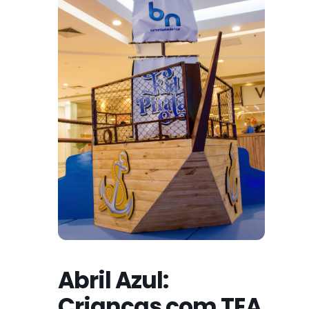
Abril Azul:
Crianças com TEA