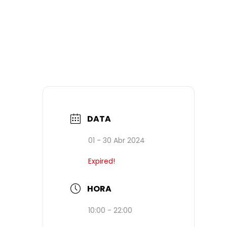
DATA
01 - 30 Abr 2024
Expired!
HORA
10:00 - 22:00