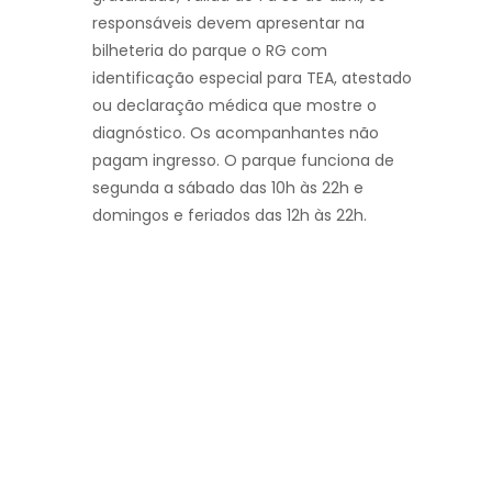
responsáveis devem apresentar na
bilheteria do parque o RG com
identificação especial para TEA, atestado
ou declaração médica que mostre o
diagnóstico. Os acompanhantes não
pagam ingresso. O parque funciona de
segunda a sábado das 10h às 22h e
domingos e feriados das 12h às 22h.