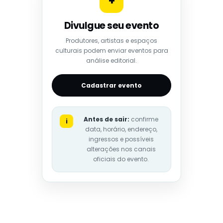
+
Divulgue seu evento
Produtores, artistas e espaços
culturais podem enviar eventos para
análise editorial.
Cadastrar evento
Antes de sair:
confirme
i
data, horário, endereço,
ingressos e possíveis
alterações nos canais
oficiais do evento.