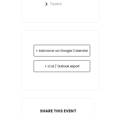
Teatro
+ Adicionar ao Google Calendar
+ iCal / Outlook export
SHARE THIS EVENT