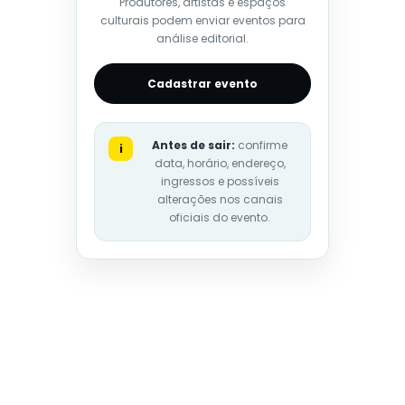
Produtores, artistas e espaços
culturais podem enviar eventos para
análise editorial.
Cadastrar evento
Antes de sair:
confirme
i
data, horário, endereço,
ingressos e possíveis
alterações nos canais
oficiais do evento.