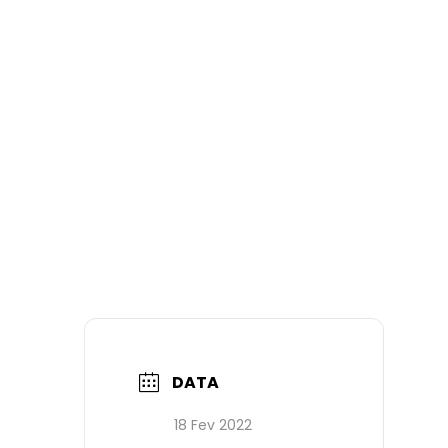
DATA
18 Fev 2022