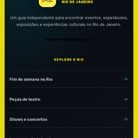
RIO DE JANEIRO
Um guia independente para encontrar eventos, espetáculos,
exposições e experiências culturais no Rio de Janeiro.
Explorar toda a agenda
EXPLORE O RIO
Fim de semana no Rio
Peças de teatro
Shows e concertos