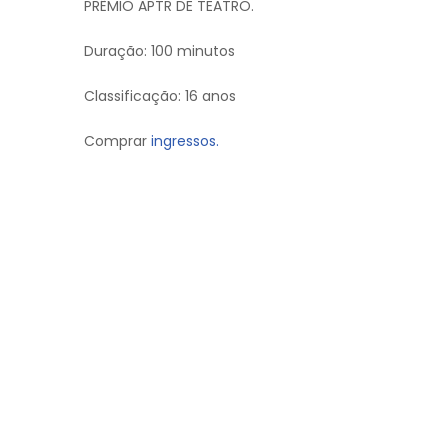
PRÊMIO APTR DE TEATRO.
Duração: 100 minutos
Classificação: 16 anos
Comprar
ingressos.