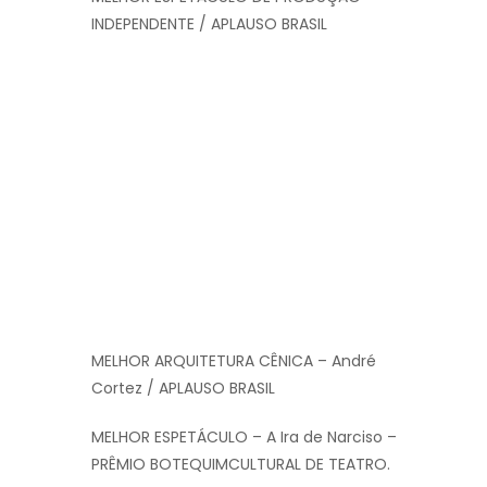
INDEPENDENTE / APLAUSO BRASIL
MELHOR ARQUITETURA CÊNICA – André
Cortez / APLAUSO BRASIL
MELHOR ESPETÁCULO – A Ira de Narciso –
PRÊMIO BOTEQUIMCULTURAL DE TEATRO.