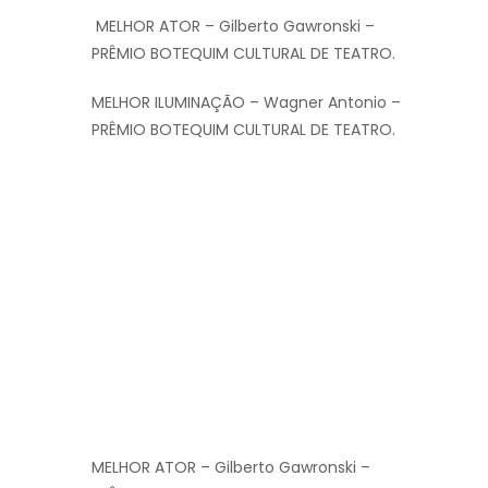
MELHOR ATOR – Gilberto Gawronski –
PRÊMIO BOTEQUIM CULTURAL DE TEATRO.
MELHOR ILUMINAÇÃO – Wagner Antonio –
PRÊMIO BOTEQUIM CULTURAL DE TEATRO.
MELHOR ATOR – Gilberto Gawronski –