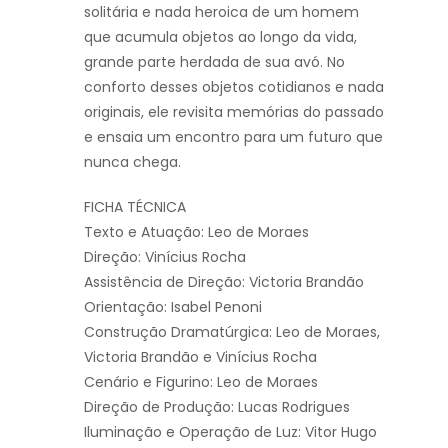
solitária e nada heroica de um homem
que acumula objetos ao longo da vida,
grande parte herdada de sua avó. No
conforto desses objetos cotidianos e nada
originais, ele revisita memórias do passado
e ensaia um encontro para um futuro que
nunca chega.
FICHA TÉCNICA
Texto e Atuação: Leo de Moraes
Direção: Vinícius Rocha
Assistência de Direção: Victoria Brandão
Orientação: Isabel Penoni
Construção Dramatúrgica: Leo de Moraes,
Victoria Brandão e Vinícius Rocha
Cenário e Figurino: Leo de Moraes
Direção de Produção: Lucas Rodrigues
Iluminação e Operação de Luz: Vitor Hugo