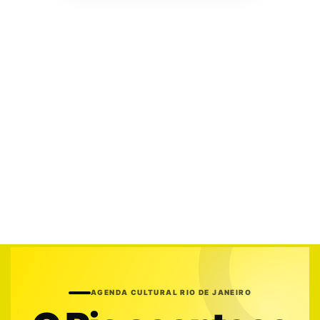
AGENDA CULTURAL RIO DE JANEIRO