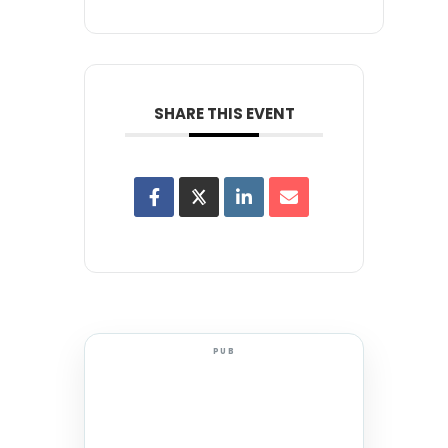
SHARE THIS EVENT
PUB