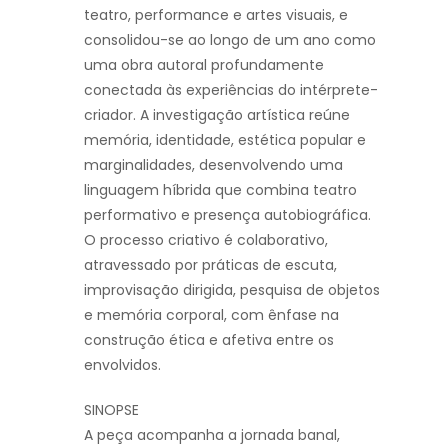
teatro, performance e artes visuais, e
consolidou-se ao longo de um ano como
uma obra autoral profundamente
conectada às experiências do intérprete-
criador. A investigação artística reúne
memória, identidade, estética popular e
marginalidades, desenvolvendo uma
linguagem híbrida que combina teatro
performativo e presença autobiográfica.
O processo criativo é colaborativo,
atravessado por práticas de escuta,
improvisação dirigida, pesquisa de objetos
e memória corporal, com ênfase na
construção ética e afetiva entre os
envolvidos.
SINOPSE
A peça acompanha a jornada banal,