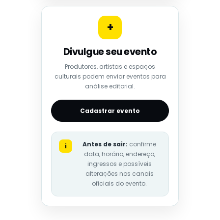
+
Divulgue seu evento
Produtores, artistas e espaços
culturais podem enviar eventos para
análise editorial.
Cadastrar evento
Antes de sair:
confirme
i
data, horário, endereço,
ingressos e possíveis
alterações nos canais
oficiais do evento.