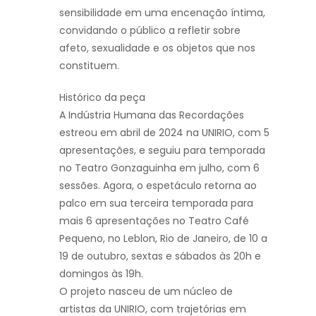
sensibilidade em uma encenação íntima,
convidando o público a refletir sobre
afeto, sexualidade e os objetos que nos
constituem.
Histórico da peça
A Indústria Humana das Recordações
estreou em abril de 2024 na UNIRIO, com 5
apresentações, e seguiu para temporada
no Teatro Gonzaguinha em julho, com 6
sessões. Agora, o espetáculo retorna ao
palco em sua terceira temporada para
mais 6 apresentações no Teatro Café
Pequeno, no Leblon, Rio de Janeiro, de 10 a
19 de outubro, sextas e sábados às 20h e
domingos às 19h.
O projeto nasceu de um núcleo de
artistas da UNIRIO, com trajetórias em