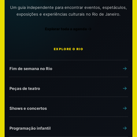
Um guia independente para encontrar eventos, espetáculos,
exposições e experiências culturais no Rio de Janeiro.
Explorar toda a agenda
EXPLORE O RIO
Fim de semana no Rio
Peças de teatro
Shows e concertos
Programação infantil