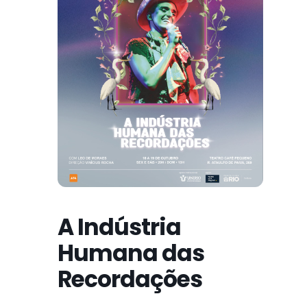
A Indústria
Humana das
Recordações