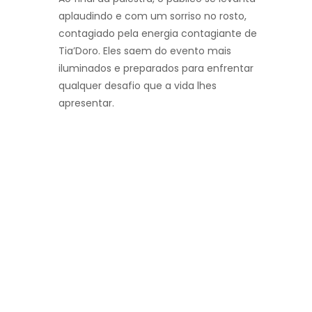
aplaudindo e com um sorriso no rosto,
contagiado pela energia contagiante de
Tia’Doro. Eles saem do evento mais
iluminados e preparados para enfrentar
qualquer desafio que a vida lhes
apresentar.