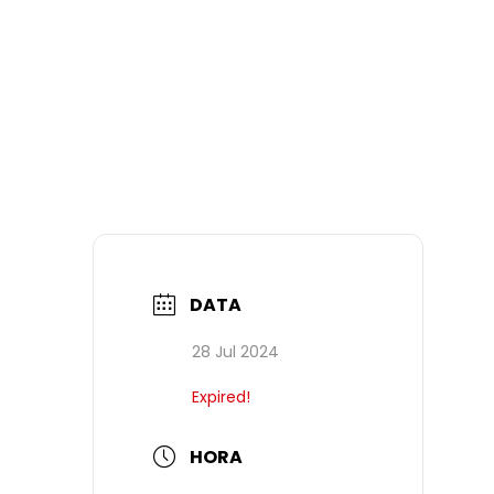
DATA
28 Jul 2024
Expired!
HORA