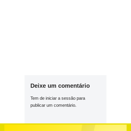
Deixe um comentário
Tem de
iniciar a sessão
para
publicar um comentário.