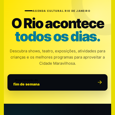
AGENDA CULTURAL RIO DE JANEIRO
O Rio acontece
todos os dias.
Descubra shows, teatro, exposições, atividades para
crianças e os melhores programas para aproveitar a
Cidade Maravilhosa.
Programação do
fim de semana