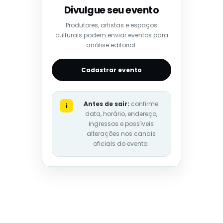
Divulgue seu evento
Produtores, artistas e espaços
culturais podem enviar eventos para
análise editorial.
Cadastrar evento
Antes de sair:
confirme
i
data, horário, endereço,
ingressos e possíveis
alterações nos canais
oficiais do evento.