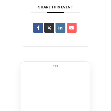
SHARE THIS EVENT
PUB