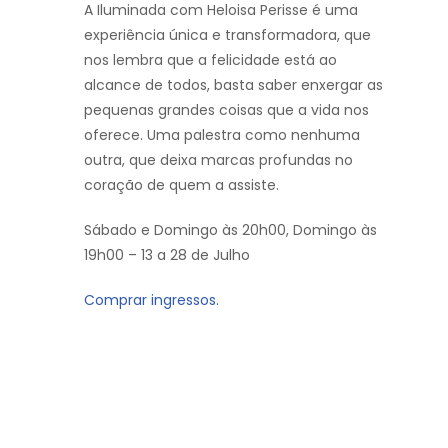
A Iluminada com Heloisa Perisse é uma
experiência única e transformadora, que
nos lembra que a felicidade está ao
alcance de todos, basta saber enxergar as
pequenas grandes coisas que a vida nos
oferece. Uma palestra como nenhuma
outra, que deixa marcas profundas no
coração de quem a assiste.
Sábado e Domingo às 20h00, Domingo às
19h00 – 13 a 28 de Julho
Comprar ingressos.