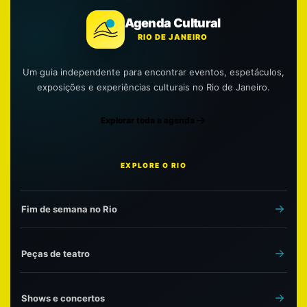
Agenda Cultural
RIO DE JANEIRO
Um guia independente para encontrar eventos, espetáculos,
exposições e experiências culturais no Rio de Janeiro.
Explorar toda a agenda
EXPLORE O RIO
Fim de semana no Rio
Peças de teatro
Shows e concertos