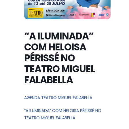
“A ILUMINADA”
COM HELOISA
PÉRISSÉ NO
TEATRO MIGUEL
FALABELLA
AGENDA TEATRO MIGUEL FALABELLA
“A ILUMINADA” COM HELOISA PÉRISSÉ NO
TEATRO MIGUEL FALABELLA