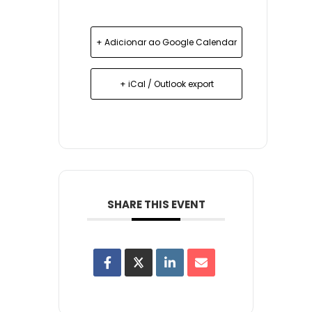
+ Adicionar ao Google Calendar
+ iCal / Outlook export
SHARE THIS EVENT