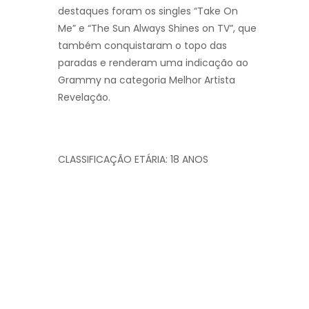
destaques foram os singles “Take On
Me” e “The Sun Always Shines on TV”, que
também conquistaram o topo das
paradas e renderam uma indicação ao
Grammy na categoria Melhor Artista
Revelação.
CLASSIFICAÇÃO ETÁRIA: 18 ANOS