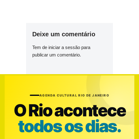
Deixe um comentário
Tem de
iniciar a sessão
para
publicar um comentário.
AGENDA CULTURAL RIO DE JANEIRO
O Rio acontece
todos os dias.