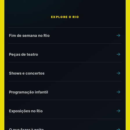
EXPLORE O RIO
Fim de semana no Rio
Peças de teatro
Shows e concertos
Programação infantil
Exposições no Rio
O que fazer à noite