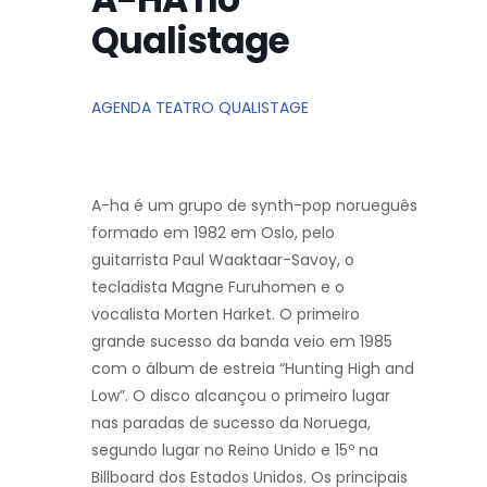
Qualistage
AGENDA TEATRO QUALISTAGE
A-ha é um grupo de synth-pop norueguês
formado em 1982 em Oslo, pelo
guitarrista Paul Waaktaar-Savoy, o
tecladista Magne Furuhomen e o
vocalista Morten Harket. O primeiro
grande sucesso da banda veio em 1985
com o álbum de estreia “Hunting High and
Low”. O disco alcançou o primeiro lugar
nas paradas de sucesso da Noruega,
segundo lugar no Reino Unido e 15º na
Billboard dos Estados Unidos. Os principais