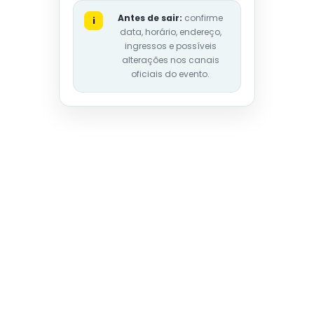
Antes de sair:
confirme
i
data, horário, endereço,
ingressos e possíveis
alterações nos canais
oficiais do evento.