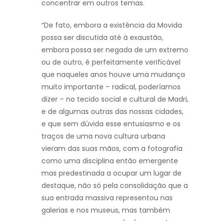
concentrar em outros temas.
“De fato, embora a existência da Movida
possa ser discutida até à exaustão,
embora possa ser negada de um extremo
ou de outro, é perfeitamente verificável
que naqueles anos houve uma mudança
muito importante – radical, poderíamos
dizer – no tecido social e cultural de Madri,
e de algumas outras das nossas cidades,
e que sem dúvida esse entusiasmo e os
traços de uma nova cultura urbana
vieram das suas mãos, com a fotografia
como uma disciplina então emergente
mas predestinada a ocupar um lugar de
destaque, não só pela consolidação que a
sua entrada massiva representou nas
galerias e nos museus, mas também