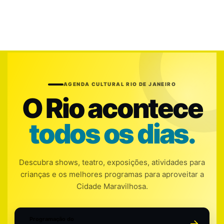
AGENDA CULTURAL RIO DE JANEIRO
O Rio acontece
todos os dias.
Descubra shows, teatro, exposições, atividades para
crianças e os melhores programas para aproveitar a
Cidade Maravilhosa.
Programação do