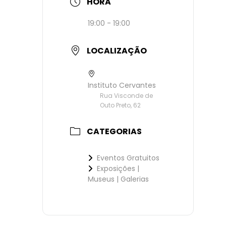
HORA
19:00 - 19:00
LOCALIZAÇÃO
Instituto Cervantes
Rua Visconde de
Outo Preto, 62
CATEGORIAS
Eventos Gratuitos
Exposições |
Museus | Galerias