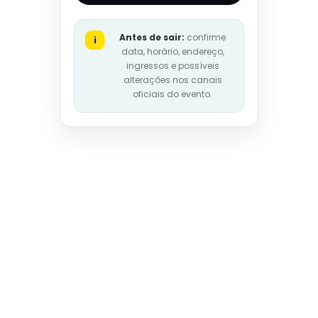
Antes de sair:
confirme
i
data, horário, endereço,
ingressos e possíveis
alterações nos canais
oficiais do evento.