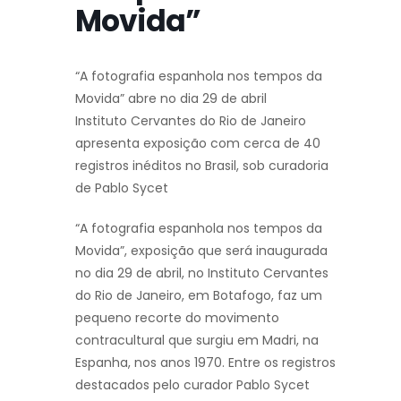
Movida”
“A fotografia espanhola nos tempos da
Movida” abre no dia 29 de abril
Instituto Cervantes do Rio de Janeiro
apresenta exposição com cerca de 40
registros inéditos no Brasil, sob curadoria
de Pablo Sycet
“A fotografia espanhola nos tempos da
Movida”, exposição que será inaugurada
no dia 29 de abril, no Instituto Cervantes
do Rio de Janeiro, em Botafogo, faz um
pequeno recorte do movimento
contracultural que surgiu em Madri, na
Espanha, nos anos 1970. Entre os registros
destacados pelo curador Pablo Sycet