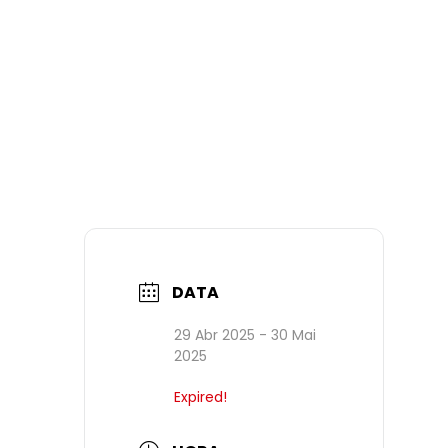
DATA
29 Abr 2025
- 30 Mai
2025
Expired!