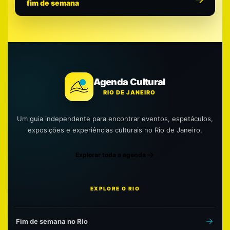
fim de semana
Agenda Cultural
RIO DE JANEIRO
Um guia independente para encontrar eventos, espetáculos,
exposições e experiências culturais no Rio de Janeiro.
Explorar toda a agenda
EXPLORE O RIO
Fim de semana no Rio