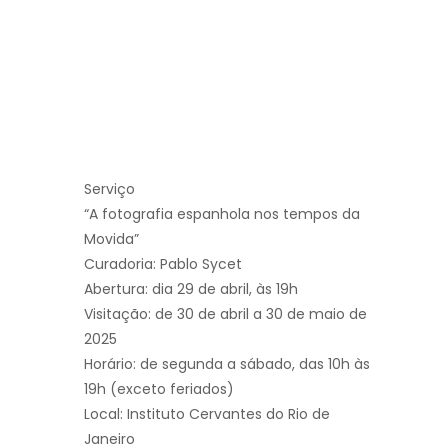
Serviço
“A fotografia espanhola nos tempos da
Movida”
Curadoria: Pablo Sycet
Abertura: dia 29 de abril, às 19h
Visitação: de 30 de abril a 30 de maio de
2025
Horário: de segunda a sábado, das 10h às
19h (exceto feriados)
Local: Instituto Cervantes do Rio de
Janeiro