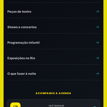
Peças de teatro
Shows e concertos
Programação infantil
Exposições no Rio
O que fazer à noite
ACOMPANHE A AGENDA
INSTAGRAM