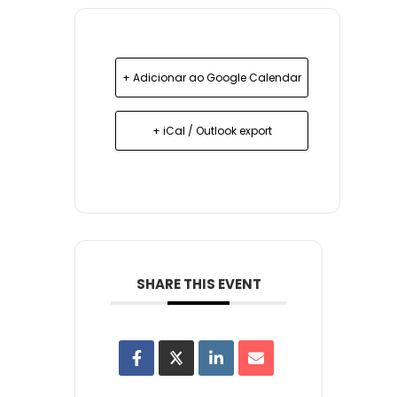
+ Adicionar ao Google Calendar
+ iCal / Outlook export
SHARE THIS EVENT