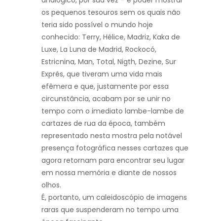
os pequenos tesouros sem os quais não
teria sido possível o mundo hoje
conhecido: Terry, Hélice, Madriz, Kaka de
Luxe, La Luna de Madrid, Rockocó,
Estricnina, Man, Total, Nigth, Dezine, Sur
Exprés, que tiveram uma vida mais
efêmera e que, justamente por essa
circunstância, acabam por se unir no
tempo com o imediato lambe-lambe de
cartazes de rua da época, também
representado nesta mostra pela notável
presença fotográfica nesses cartazes que
agora retornam para encontrar seu lugar
em nossa memória e diante de nossos
olhos.
É, portanto, um caleidoscópio de imagens
raras que suspenderam no tempo uma