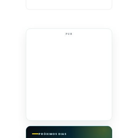
PUB
PRÓXIMOS DIAS