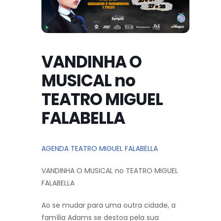
VANDINHA O
MUSICAL no
TEATRO MIGUEL
FALABELLA
AGENDA TEATRO MIGUEL FALABELLA
VANDINHA O MUSICAL no TEATRO MIGUEL
FALABELLA
Ao se mudar para uma outra cidade, a
família Adams se destoa pela sua