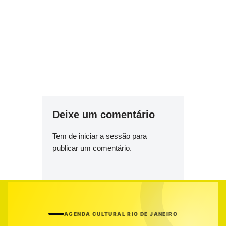
Deixe um comentário
Tem de
iniciar a sessão
para
publicar um comentário.
AGENDA CULTURAL RIO DE JANEIRO