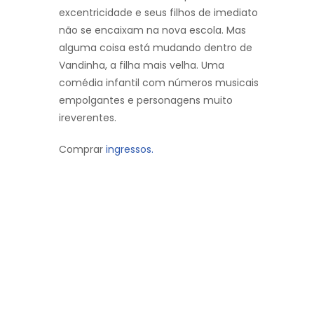
excentricidade e seus filhos de imediato
não se encaixam na nova escola. Mas
alguma coisa está mudando dentro de
Vandinha, a filha mais velha. Uma
comédia infantil com números musicais
empolgantes e personagens muito
ireverentes.
Comprar
ingressos.