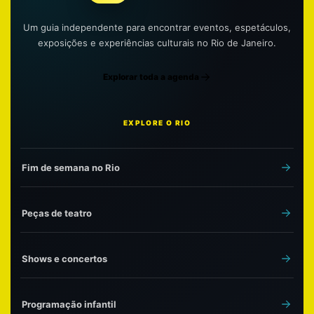
Um guia independente para encontrar eventos, espetáculos,
exposições e experiências culturais no Rio de Janeiro.
Explorar toda a agenda
EXPLORE O RIO
Fim de semana no Rio
Peças de teatro
Shows e concertos
Programação infantil