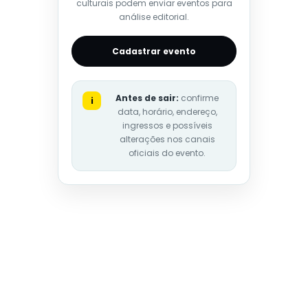
culturais podem enviar eventos para
análise editorial.
Cadastrar evento
Antes de sair:
confirme
i
data, horário, endereço,
ingressos e possíveis
alterações nos canais
oficiais do evento.