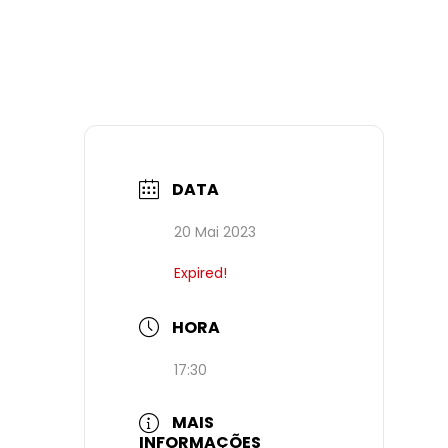
DATA
20 Mai 2023
Expired!
HORA
17:30
MAIS
INFORMAÇÕES