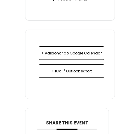
+ Adicionar ao Google Calendar
+ iCal / Outlook export
SHARE THIS EVENT