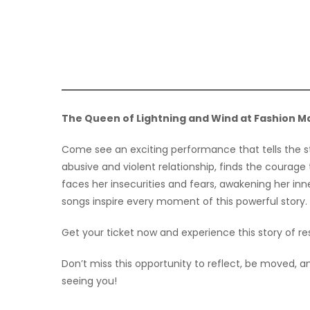
The Queen of Lightning and Wind at Fashion Ma
Come see an exciting performance that tells the s
abusive and violent relationship, finds the courage
faces her insecurities and fears, awakening her inn
songs inspire every moment of this powerful story.
Get your ticket now and experience this story of r
Don’t miss this opportunity to reflect, be moved, 
seeing you!