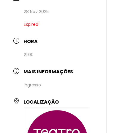
28 Nov 2025
Expired!
HORA
21:00
MAIS INFORMAÇÕES
Ingresso
LOCALIZAÇÃO