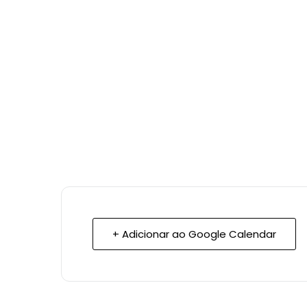
+ Adicionar ao Google Calendar