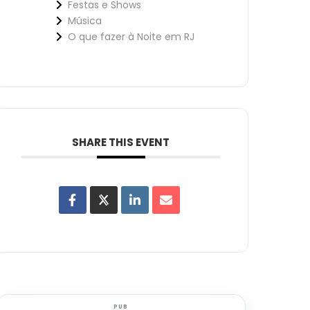
Festas e Shows
Música
O que fazer à Noite em RJ
SHARE THIS EVENT
PUB