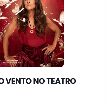
DO VENTO NO TEATRO