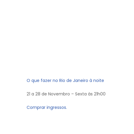
O que fazer no Rio de Janeiro à noite
21 a 28 de Novembro – Sexta às 21h00
Comprar ingressos.