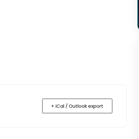
+ iCal / Outlook export