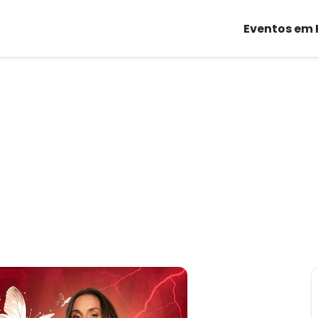
Eventos em 