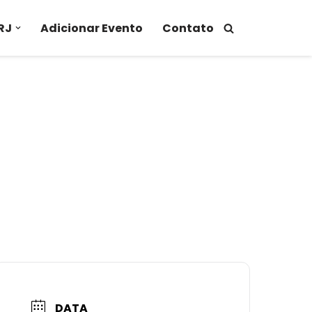
RJ
Adicionar Evento
Contato
DATA