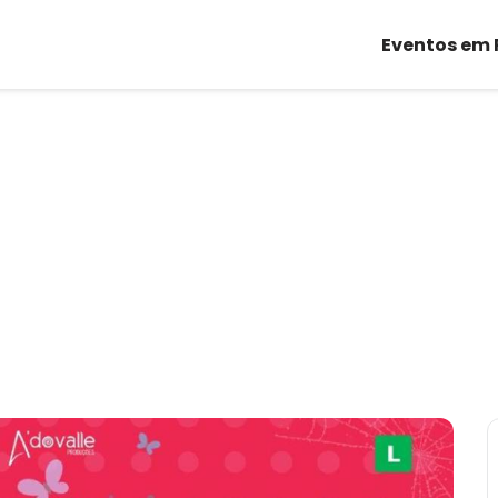
Eventos em 