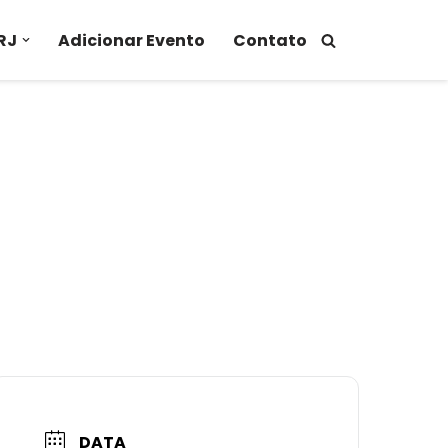
RJ
Adicionar Evento
Contato
DATA