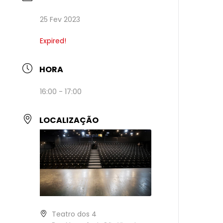
25 Fev 2023
Expired!
HORA
16:00 - 17:00
LOCALIZAÇÃO
Teatro dos 4