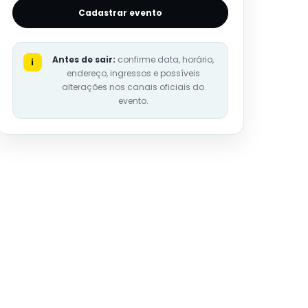
Cadastrar evento
Antes de sair:
confirme data, horário,
i
endereço, ingressos e possíveis
alterações nos canais oficiais do
evento.