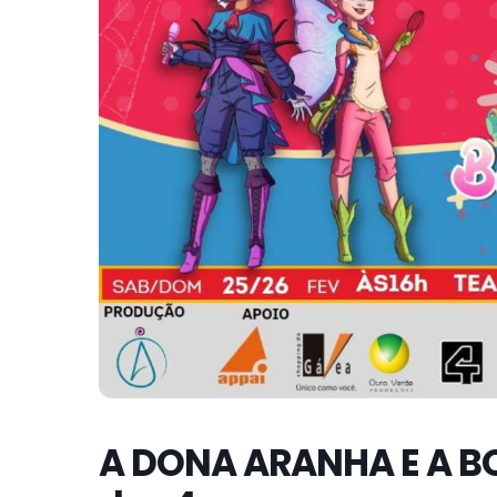
A DONA ARANHA E A B