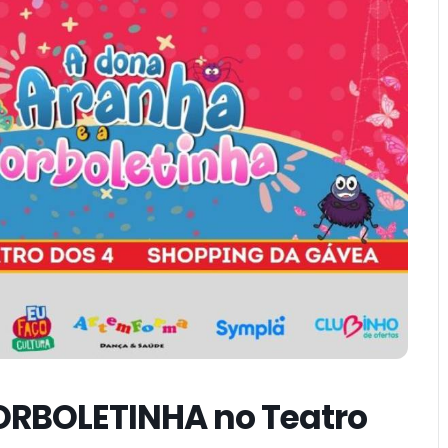
ORBOLETINHA no Teatro