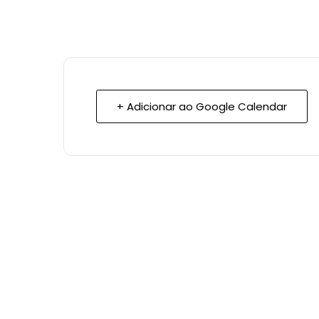
+ Adicionar ao Google Calendar