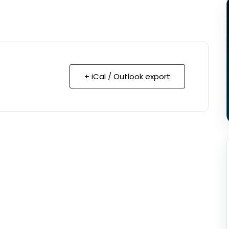
+ iCal / Outlook export