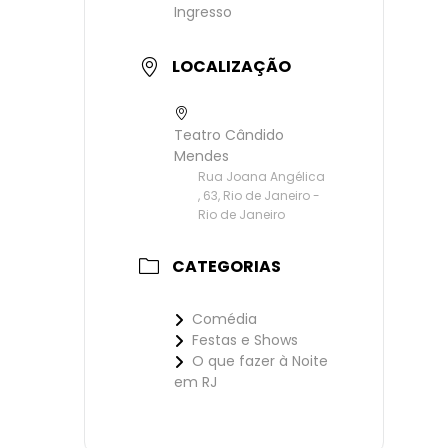
Ingresso
LOCALIZAÇÃO
Teatro Cândido
Mendes
Rua Joana Angélica
, 63, Rio de Janeiro -
Rio de Janeiro
CATEGORIAS
Comédia
Festas e Shows
O que fazer à Noite
em RJ