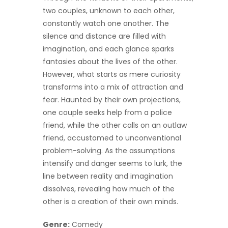
two couples, unknown to each other,
constantly watch one another. The
silence and distance are filled with
imagination, and each glance sparks
fantasies about the lives of the other.
However, what starts as mere curiosity
transforms into a mix of attraction and
fear. Haunted by their own projections,
one couple seeks help from a police
friend, while the other calls on an outlaw
friend, accustomed to unconventional
problem-solving. As the assumptions
intensify and danger seems to lurk, the
line between reality and imagination
dissolves, revealing how much of the
other is a creation of their own minds.
Genre:
Comedy