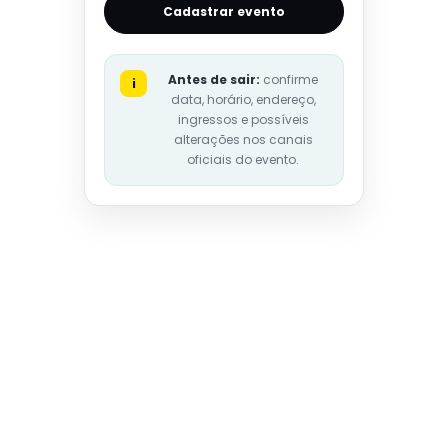
Cadastrar evento
Antes de sair:
confirme
i
data, horário, endereço,
ingressos e possíveis
alterações nos canais
oficiais do evento.