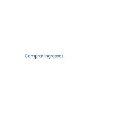
Comprar ingressos.