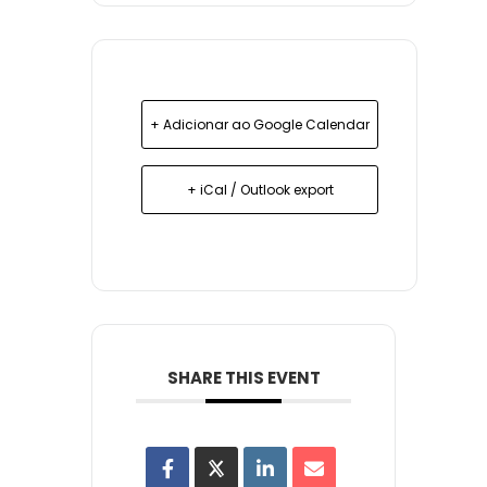
+ Adicionar ao Google Calendar
+ iCal / Outlook export
SHARE THIS EVENT