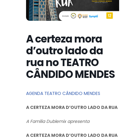
A certeza mora
d’outro lado da
rua no TEATRO
CÂNDIDO MENDES
AGENDA TEATRO CÂNDIDO MENDES
A CERTEZA MORA D’OUTRO LADO DA RUA
A Família Dublemix apresenta
A CERTEZA MORA D’OUTRO LADO DA RUA