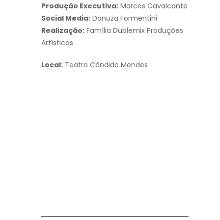
Produção Executiva:
Marcos Cavalcante
Social Media:
Danuza Formentini
Realização:
Família Dublemix Produções
Artísticas
Local:
Teatro Cândido Mendes