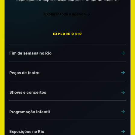
Explorar toda a agenda
EXPLORE O RIO
Fim de semana no Rio
Peças de teatro
Shows e concertos
Programação infantil
Exposições no Rio