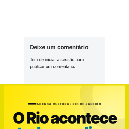
Deixe um comentário
Tem de
iniciar a sessão
para
publicar um comentário.
AGENDA CULTURAL RIO DE JANEIRO
O Rio acontece