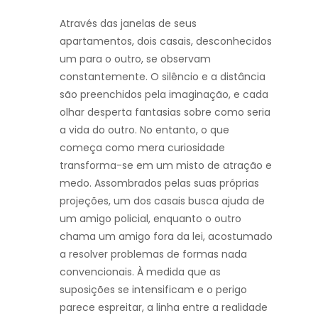
Através das janelas de seus
apartamentos, dois casais, desconhecidos
um para o outro, se observam
constantemente. O silêncio e a distância
são preenchidos pela imaginação, e cada
olhar desperta fantasias sobre como seria
a vida do outro. No entanto, o que
começa como mera curiosidade
transforma-se em um misto de atração e
medo. Assombrados pelas suas próprias
projeções, um dos casais busca ajuda de
um amigo policial, enquanto o outro
chama um amigo fora da lei, acostumado
a resolver problemas de formas nada
convencionais. À medida que as
suposições se intensificam e o perigo
parece espreitar, a linha entre a realidade