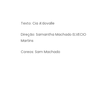
Texto: Cia A’dovalle
Direção: Samantha Machado ELVECIO
Martins
Coreos: Sam Machado