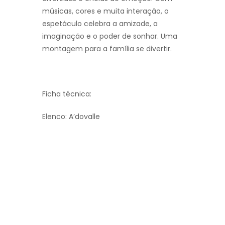
músicas, cores e muita interação, o
espetáculo celebra a amizade, a
imaginação e o poder de sonhar. Uma
montagem para a família se divertir.
Ficha técnica:
Elenco: A’dovalle