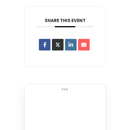
SHARE THIS EVENT
PUB