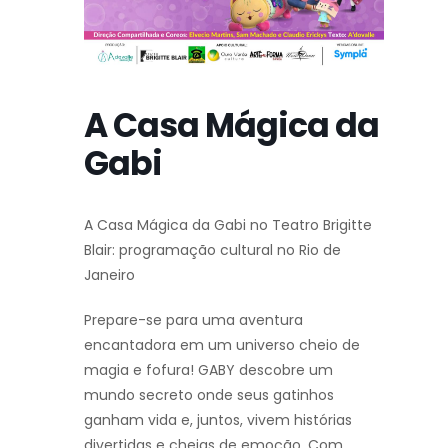
A Casa Mágica da
Gabi
A Casa Mágica da Gabi no Teatro Brigitte
Blair: programação cultural no Rio de
Janeiro
Prepare-se para uma aventura
encantadora em um universo cheio de
magia e fofura! GABY descobre um
mundo secreto onde seus gatinhos
ganham vida e, juntos, vivem histórias
divertidas e cheias de emoção. Com