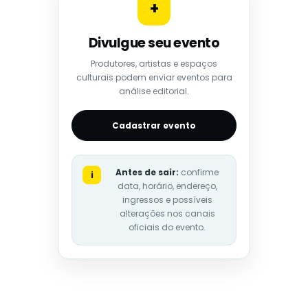
+
Divulgue seu evento
Produtores, artistas e espaços
culturais podem enviar eventos para
análise editorial.
Cadastrar evento
Antes de sair:
confirme
i
data, horário, endereço,
ingressos e possíveis
alterações nos canais
oficiais do evento.