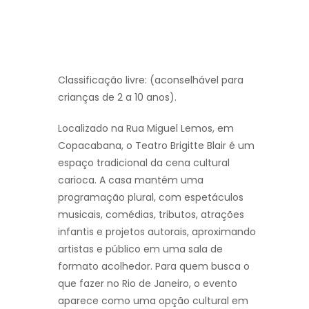
Classificação livre: (aconselhável para
crianças de 2 a 10 anos).
Localizado na Rua Miguel Lemos, em
Copacabana, o Teatro Brigitte Blair é um
espaço tradicional da cena cultural
carioca. A casa mantém uma
programação plural, com espetáculos
musicais, comédias, tributos, atrações
infantis e projetos autorais, aproximando
artistas e público em uma sala de
formato acolhedor. Para quem busca o
que fazer no Rio de Janeiro, o evento
aparece como uma opção cultural em