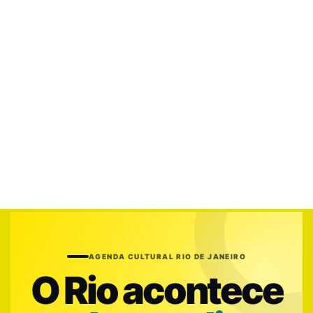
AGENDA CULTURAL RIO DE JANEIRO
O Rio acontece