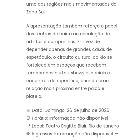
uma das regiões mais movimentadas da
Zona Sul.
A apresentação também reforça o papel
dos teatros de bairro na circulação de
artistas e companhias. Em vez de
depender apenas de grandes casas de
espetáculo, o circuito cultural do Rio se
fortalece em espaços que recebem
temporadas curtas, shows especiais e
encontros de repertório, criando uma
relação mais próxima entre palco e
plateia.
📅 Data: Domingo, 26 de julho de 2026
⏰ Horário: Informação não disponível
📍 Local: Teatro Brigitte Blair, Rio de Janeiro
💸 Ingressos: Informação não disponível —