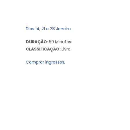
Dias 14, 21 e 28 Janeiro
DURAÇÃO:
50 Minutos
CLASSIFICAÇÃO:
Livre
Comprar ingressos.