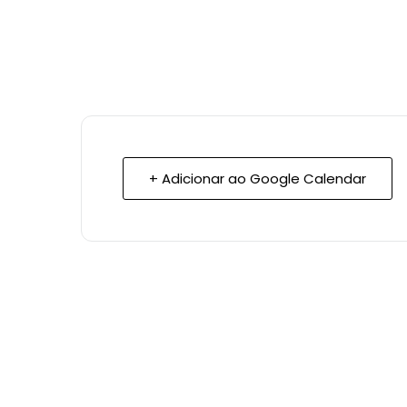
+ Adicionar ao Google Calendar