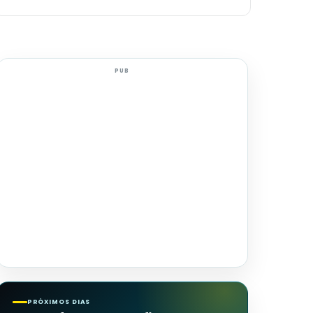
PUB
PRÓXIMOS DIAS