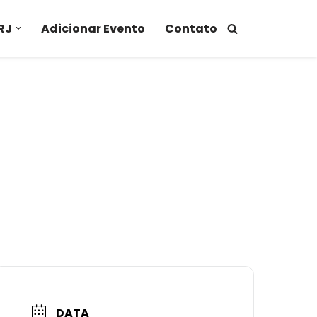
RJ
Adicionar Evento
Contato
DATA