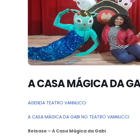
A CASA MÁGICA DA GA
AGENDA TEATRO VANNUCCI
A CASA MÁGICA DA GABI NO TEATRO VANNUCCI
Release – A Casa Mágica da Gabi