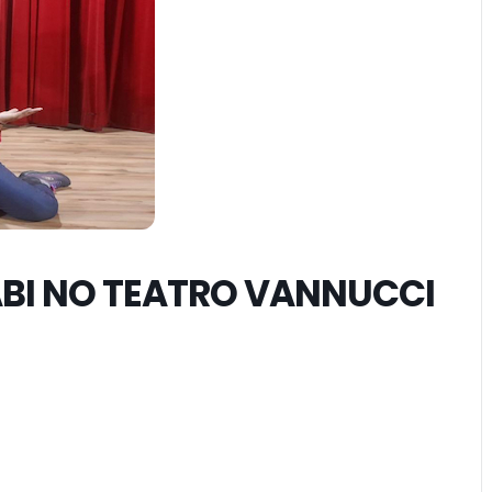
BI NO TEATRO VANNUCCI