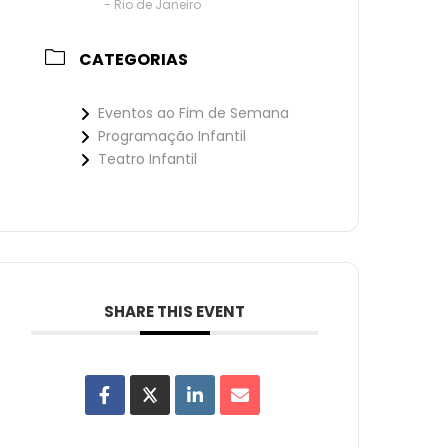
- Rio de Janeiro
CATEGORIAS
Eventos ao Fim de Semana
Programação Infantil
Teatro Infantil
SHARE THIS EVENT