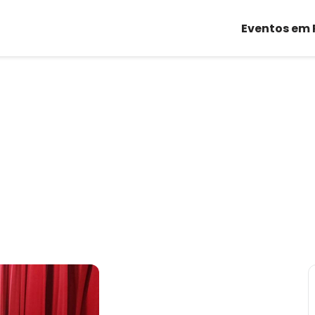
Eventos em 