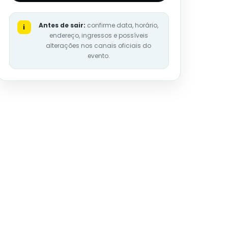
Antes de sair:
confirme data, horário,
i
endereço, ingressos e possíveis
alterações nos canais oficiais do
evento.