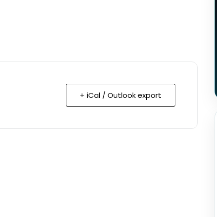
+ iCal / Outlook export