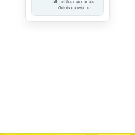
alterações nos canais
oficiais do evento.