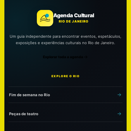
Agenda Cultural
RIO DE JANEIRO
Um guia independente para encontrar eventos, espetáculos,
exposições e experiências culturais no Rio de Janeiro.
Explorar toda a agenda
EXPLORE O RIO
Fim de semana no Rio
Peças de teatro