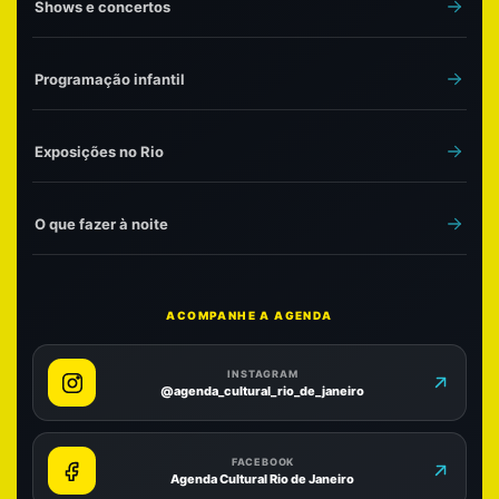
Shows e concertos
Programação infantil
Exposições no Rio
O que fazer à noite
ACOMPANHE A AGENDA
INSTAGRAM
@agenda_cultural_rio_de_janeiro
FACEBOOK
Agenda Cultural Rio de Janeiro