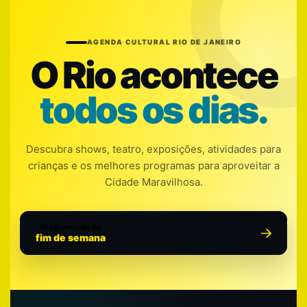
AGENDA CULTURAL RIO DE JANEIRO
O Rio acontece
todos os dias.
Descubra shows, teatro, exposições, atividades para
crianças e os melhores programas para aproveitar a
Cidade Maravilhosa.
Programação do
fim de semana