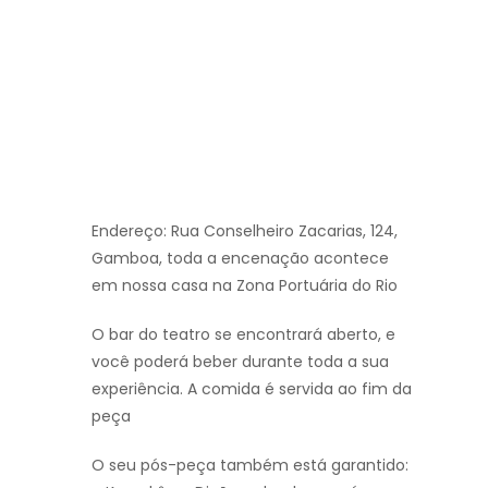
Endereço: Rua Conselheiro Zacarias, 124,
Gamboa, toda a encenação acontece
em nossa casa na Zona Portuária do Rio
O bar do teatro se encontrará aberto, e
você poderá beber durante toda a sua
experiência. A comida é servida ao fim da
peça
O seu pós-peça também está garantido: