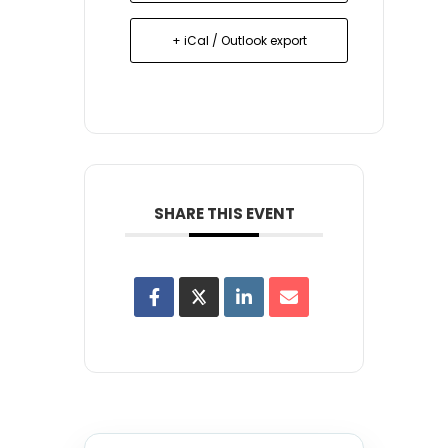
+ iCal / Outlook export
SHARE THIS EVENT