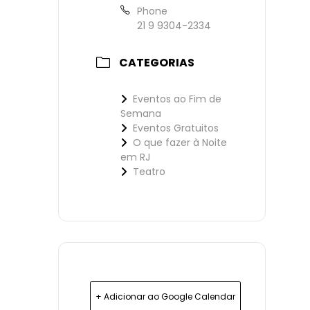
Phone
21 9 9304-2334
CATEGORIAS
Eventos ao Fim de
Semana
Eventos Gratuitos
O que fazer à Noite
em RJ
Teatro
+ Adicionar ao Google Calendar