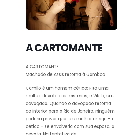
A CARTOMANTE
A CARTOMANTE
Machado de Assis retorna à Gamboa
Camilo é um homem cético; Rita uma
mulher devota dos mistérios; e Vilela, um
advogado. Quando o advogado retorna
do interior para o Rio de Janeiro, ninguém
poderia prever que seu melhor amigo – o
cético – se envolveria com sua esposa, a
devota. Na tentativa de