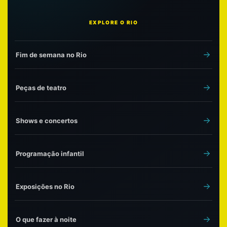
EXPLORE O RIO
Fim de semana no Rio
Peças de teatro
Shows e concertos
Programação infantil
Exposições no Rio
O que fazer à noite