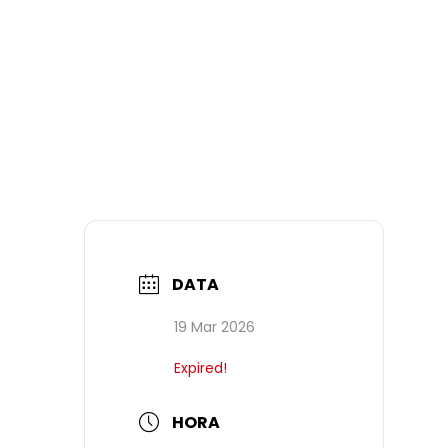
DATA
19 Mar 2026
Expired!
HORA