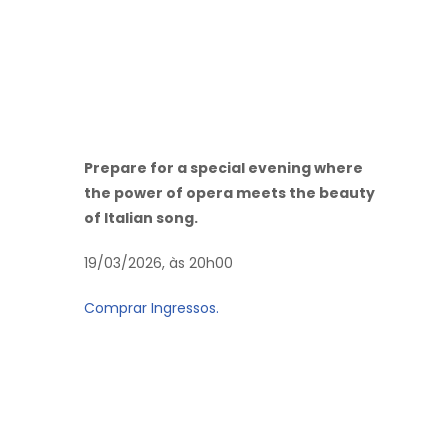
Prepare for a special evening where
the power of opera meets the beauty
of Italian song.
19/03/2026, às 20h00
Comprar Ingressos.