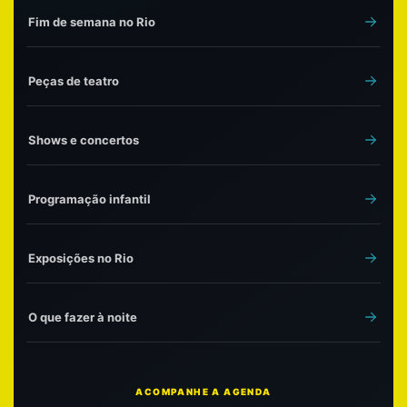
Fim de semana no Rio
Peças de teatro
Shows e concertos
Programação infantil
Exposições no Rio
O que fazer à noite
ACOMPANHE A AGENDA