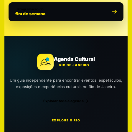
Programação do
fim de semana
Agenda Cultural
RIO DE JANEIRO
Um guia independente para encontrar eventos, espetáculos,
exposições e experiências culturais no Rio de Janeiro.
Explorar toda a agenda
EXPLORE O RIO