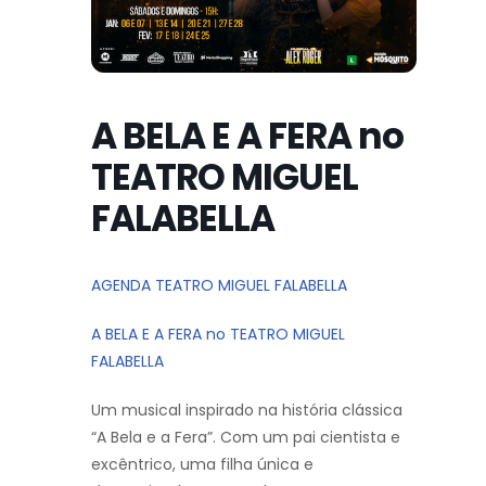
A BELA E A FERA no
TEATRO MIGUEL
FALABELLA
AGENDA TEATRO MIGUEL FALABELLA
A BELA E A FERA no TEATRO MIGUEL
FALABELLA
Um musical inspirado na história clássica
“A Bela e a Fera”. Com um pai cientista e
excêntrico, uma filha única e