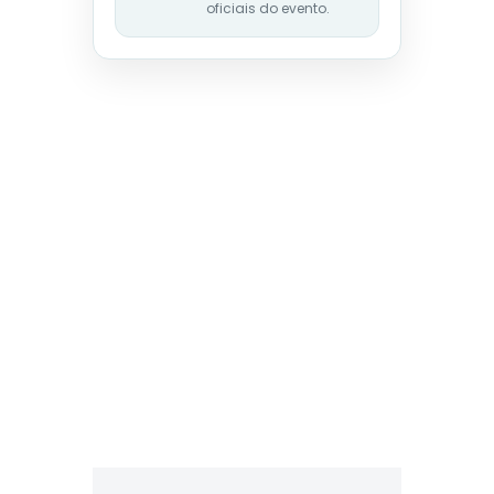
oficiais do evento.