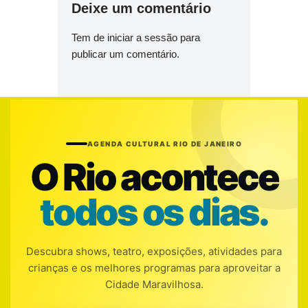
Deixe um comentário
Tem de
iniciar a sessão
para
publicar um comentário.
AGENDA CULTURAL RIO DE JANEIRO
O Rio acontece
todos os dias.
Descubra shows, teatro, exposições, atividades para
crianças e os melhores programas para aproveitar a
Cidade Maravilhosa.