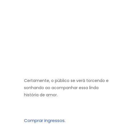
Certamente, o público se verá torcendo e
sonhando ao acompanhar essa linda
história de amor.
Comprar ingressos.